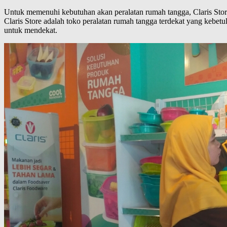
Untuk memenuhi kebutuhan akan peralatan rumah tangga, Claris Store
Claris Store adalah toko peralatan rumah tangga terdekat yang kebet
untuk mendekat.