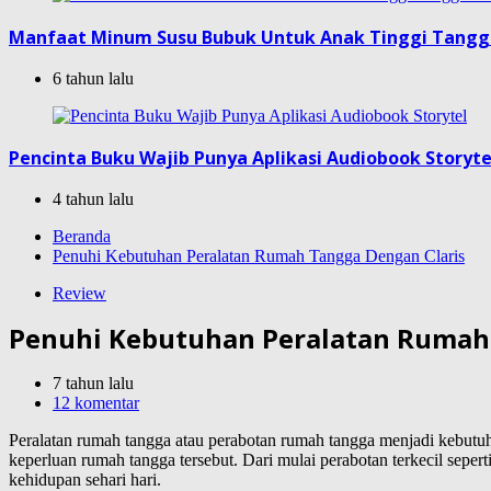
Manfaat Minum Susu Bubuk Untuk Anak Tinggi Tang
6 tahun lalu
Pencinta Buku Wajib Punya Aplikasi Audiobook Storyte
4 tahun lalu
Beranda
Penuhi Kebutuhan Peralatan Rumah Tangga Dengan Claris
Review
Penuhi Kebutuhan Peralatan Rumah 
7 tahun lalu
12 komentar
Peralatan rumah tangga atau perabotan rumah tangga menjadi kebutu
keperluan rumah tangga tersebut. Dari mulai perabotan terkecil sepe
kehidupan sehari hari.