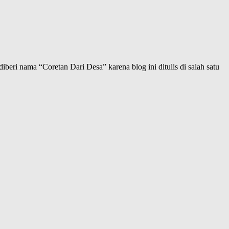
iberi nama “Coretan Dari Desa” karena blog ini ditulis di salah satu