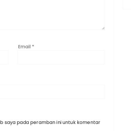
Email
*
eb saya pada peramban ini untuk komentar