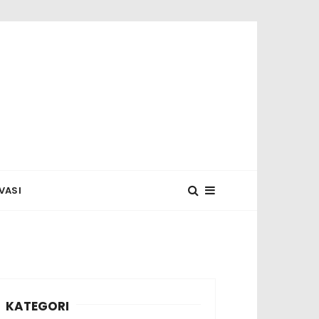
 MUNASYA
VASI
KATEGORI