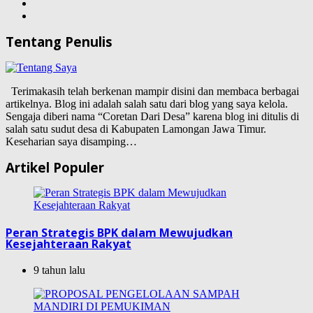
Tentang Penulis
Terimakasih telah berkenan mampir disini dan membaca berbagai
artikelnya. Blog ini adalah salah satu dari blog yang saya kelola.
Sengaja diberi nama “Coretan Dari Desa” karena blog ini ditulis di
salah satu sudut desa di Kabupaten Lamongan Jawa Timur.
Keseharian saya disamping…
Artikel Populer
Peran Strategis BPK dalam Mewujudkan
Kesejahteraan Rakyat
9 tahun lalu