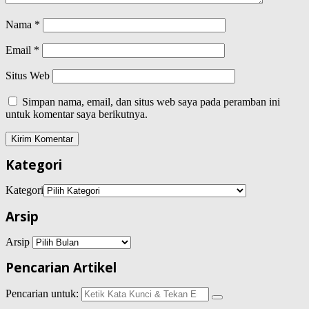
Nama
*
Email
*
Situs Web
Simpan nama, email, dan situs web saya pada peramban ini
untuk komentar saya berikutnya.
Kategori
Kategori
Arsip
Arsip
Pencarian Artikel
Pencarian untuk: