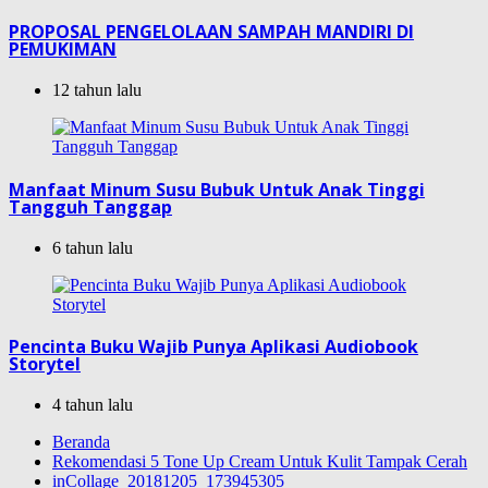
PROPOSAL PENGELOLAAN SAMPAH MANDIRI DI
PEMUKIMAN
12 tahun lalu
Manfaat Minum Susu Bubuk Untuk Anak Tinggi
Tangguh Tanggap
6 tahun lalu
Pencinta Buku Wajib Punya Aplikasi Audiobook
Storytel
4 tahun lalu
Beranda
Rekomendasi 5 Tone Up Cream Untuk Kulit Tampak Cerah
inCollage_20181205_173945305