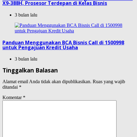
X9-388H, Prosesor Terdepan di Kelas Bisnis
3 bulan lalu
Panduan Menggunakan BCA Bisnis Call di 1500998
untuk Pengajuan Kredit Usaha
3 bulan lalu
Tinggalkan Balasan
Alamat email Anda tidak akan dipublikasikan.
Ruas yang wajib
ditandai
*
Komentar
*