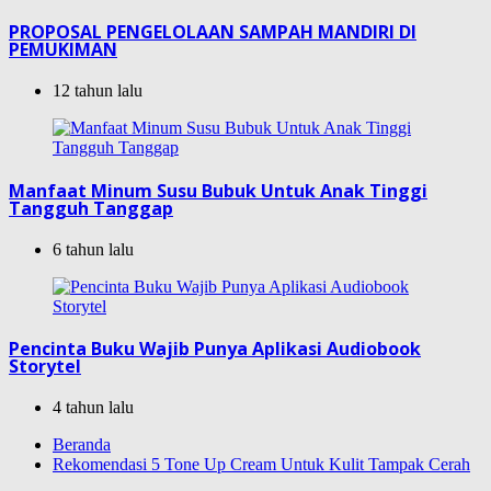
PROPOSAL PENGELOLAAN SAMPAH MANDIRI DI
PEMUKIMAN
12 tahun lalu
Manfaat Minum Susu Bubuk Untuk Anak Tinggi
Tangguh Tanggap
6 tahun lalu
Pencinta Buku Wajib Punya Aplikasi Audiobook
Storytel
4 tahun lalu
Beranda
Rekomendasi 5 Tone Up Cream Untuk Kulit Tampak Cerah