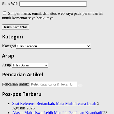
Situs Web
Simpan nama, email, dan situs web saya pada peramban ini
untuk komentar saya berikutnya.
Kategori
Kategori
Arsip
Arsip
Pencarian Artikel
Pencarian untuk:
Pos-pos Terbaru
Saat Referensi Bertambah, Mata Mulai Terasa Lelah
5
Agustus 2026
Alasan Mahasiswa Lebih Memilih Penelitian Kuantitatif
23