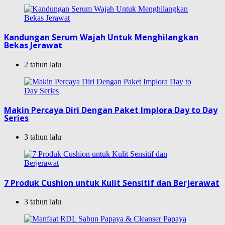
Kandungan Serum Wajah Untuk Menghilangkan
Bekas Jerawat
2 tahun lalu
Makin Percaya Diri Dengan Paket Implora Day to Day
Series
3 tahun lalu
7 Produk Cushion untuk Kulit Sensitif dan Berjerawat
3 tahun lalu