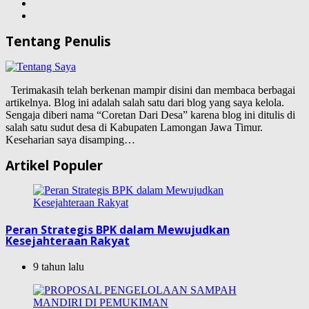
Tentang Penulis
Terimakasih telah berkenan mampir disini dan membaca berbagai
artikelnya. Blog ini adalah salah satu dari blog yang saya kelola.
Sengaja diberi nama “Coretan Dari Desa” karena blog ini ditulis di
salah satu sudut desa di Kabupaten Lamongan Jawa Timur.
Keseharian saya disamping…
Artikel Populer
Peran Strategis BPK dalam Mewujudkan
Kesejahteraan Rakyat
9 tahun lalu