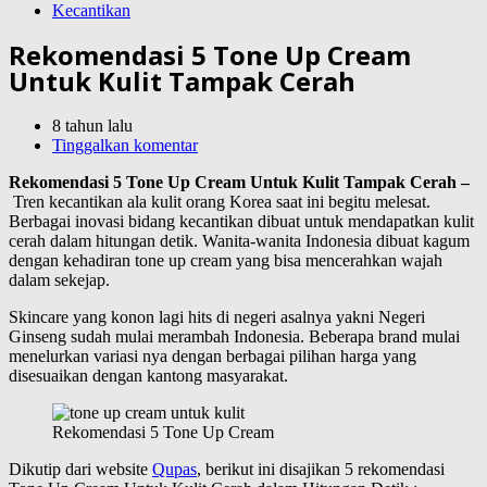
Kecantikan
Rekomendasi 5 Tone Up Cream
Untuk Kulit Tampak Cerah
8 tahun lalu
Tinggalkan komentar
Rekomendasi 5 Tone Up Cream Untuk Kulit Tampak Cerah –
Tren kecantikan ala kulit orang Korea saat ini begitu melesat.
Berbagai inovasi bidang kecantikan dibuat untuk mendapatkan kulit
cerah dalam hitungan detik. Wanita-wanita Indonesia dibuat kagum
dengan kehadiran tone up cream yang bisa mencerahkan wajah
dalam sekejap.
Skincare yang konon lagi hits di negeri asalnya yakni Negeri
Ginseng sudah mulai merambah Indonesia. Beberapa brand mulai
menelurkan variasi nya dengan berbagai pilihan harga yang
disesuaikan dengan kantong masyarakat.
Rekomendasi 5 Tone Up Cream
Dikutip dari website
Qupas
, berikut ini disajikan 5 rekomendasi