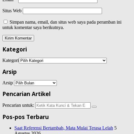
Situs Web
Simpan nama, email, dan situs web saya pada peramban ini
untuk komentar saya berikutnya.
Kategori
Kategori
Arsip
Arsip
Pencarian Artikel
Pencarian untuk:
Pos-pos Terbaru
Saat Referensi Bertambah, Mata Mulai Terasa Lelah
5
Agustus 2026