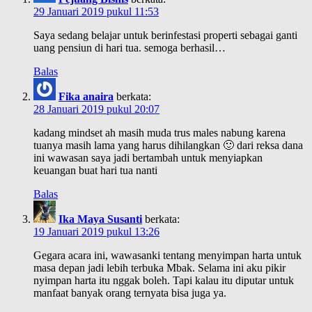
29 Januari 2019 pukul 11:53
Saya sedang belajar untuk berinfestasi properti sebagai ganti
uang pensiun di hari tua. semoga berhasil…
Balas
Fika anaira
berkata:
28 Januari 2019 pukul 20:07
kadang mindset ah masih muda trus males nabung karena
tuanya masih lama yang harus dihilangkan 🙂 dari reksa dana
ini wawasan saya jadi bertambah untuk menyiapkan
keuangan buat hari tua nanti
Balas
Ika Maya Susanti
berkata:
19 Januari 2019 pukul 13:26
Gegara acara ini, wawasanki tentang menyimpan harta untuk
masa depan jadi lebih terbuka Mbak. Selama ini aku pikir
nyimpan harta itu nggak boleh. Tapi kalau itu diputar untuk
manfaat banyak orang ternyata bisa juga ya.