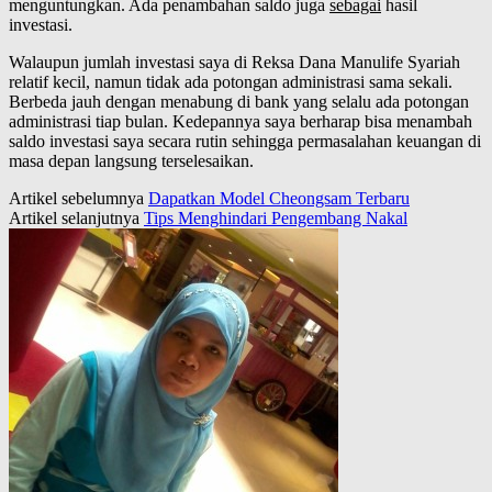
menguntungkan. Ada penambahan saldo juga
sebagai
hasil
investasi.
Walaupun jumlah investasi saya di Reksa Dana Manulife Syariah
relatif kecil, namun tidak ada potongan administrasi sama sekali.
Berbeda jauh dengan menabung di bank yang selalu ada potongan
administrasi tiap bulan. Kedepannya saya berharap bisa menambah
saldo investasi saya secara rutin sehingga permasalahan keuangan di
masa depan langsung terselesaikan.
Artikel sebelumnya
Dapatkan Model Cheongsam Terbaru
Artikel selanjutnya
Tips Menghindari Pengembang Nakal