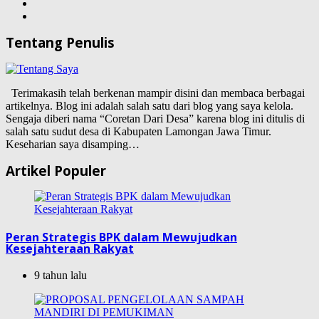
Tentang Penulis
Terimakasih telah berkenan mampir disini dan membaca berbagai
artikelnya. Blog ini adalah salah satu dari blog yang saya kelola.
Sengaja diberi nama “Coretan Dari Desa” karena blog ini ditulis di
salah satu sudut desa di Kabupaten Lamongan Jawa Timur.
Keseharian saya disamping…
Artikel Populer
Peran Strategis BPK dalam Mewujudkan
Kesejahteraan Rakyat
9 tahun lalu