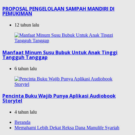
PROPOSAL PENGELOLAAN SAMPAH MANDIRI DI
PEMUKIMAN
12 tahun lalu
Manfaat Minum Susu Bubuk Untuk Anak Tinggi
Tangguh Tanggap
6 tahun lalu
Pencinta Buku Wajib Punya Aplikasi Audiobook
Storytel
4 tahun lalu
Beranda
Memahami Lebih Dekat Reksa Dana Manulife Syariah