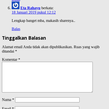
Eta Rahayu
berkata:
18 Januari 2019 pukul 12:12
Lengkap banget mba, makasih sharenya..
Balas
Tinggalkan Balasan
Alamat email Anda tidak akan dipublikasikan.
Ruas yang wajib
ditandai
*
Komentar
*
Nama
*
Email
*