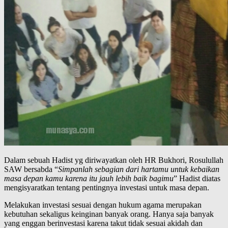
Dalam sebuah Hadist yg diriwayatkan oleh HR Bukhori, Rosulullah
SAW bersabda “
Simpanlah sebagian dari hartamu untuk kebaikan
masa depan kamu karena itu jauh lebih baik bagimu
” Hadist diatas
mengisyaratkan tentang pentingnya investasi untuk masa depan.
Melakukan investasi sesuai dengan hukum agama merupakan
kebutuhan sekaligus keinginan banyak orang. Hanya saja banyak
yang enggan berinvestasi karena takut tidak sesuai akidah dan