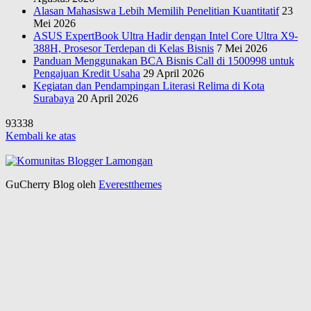
Alasan Mahasiswa Lebih Memilih Penelitian Kuantitatif
23
Mei 2026
ASUS ExpertBook Ultra Hadir dengan Intel Core Ultra X9-
388H, Prosesor Terdepan di Kelas Bisnis
7 Mei 2026
Panduan Menggunakan BCA Bisnis Call di 1500998 untuk
Pengajuan Kredit Usaha
29 April 2026
Kegiatan dan Pendampingan Literasi Relima di Kota
Surabaya
20 April 2026
93338
Kembali ke atas
GuCherry Blog oleh
Everestthemes