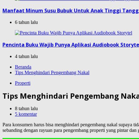
Manfaat Minum Susu Bubuk Untuk Anak Tinggi Tang
6 tahun lalu
Pencinta Buku Wajib Punya Aplikasi Audiobook Storyte
4 tahun lalu
Beranda
Tips Menghindari Pengembang Nakal
Properti
Tips Menghindari Pengembang Naka
8 tahun lalu
5 komentar
Para konsumen harus bisa menghindari pengembang nakal supaya tida
sebanding dengan rayuan para pengembang properti yang pintar dan