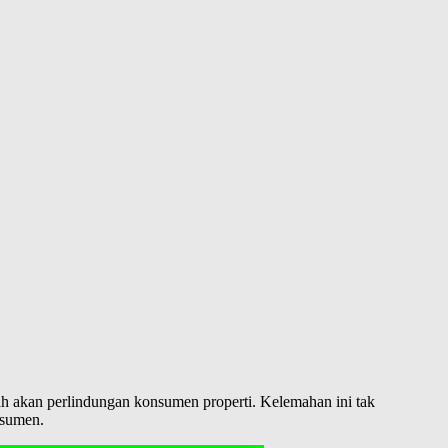
h akan perlindungan konsumen properti. Kelemahan ini tak
nsumen.