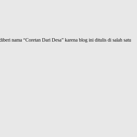
iberi nama “Coretan Dari Desa” karena blog ini ditulis di salah satu