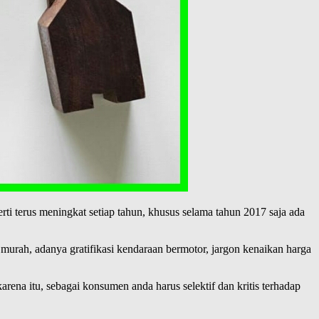
i terus meningkat setiap tahun, khusus selama tahun 2017 saja ada
 murah, adanya gratifikasi kendaraan bermotor, jargon kenaikan harga
ena itu, sebagai konsumen anda harus selektif dan kritis terhadap