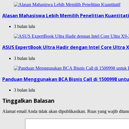
Alasan Mahasiswa Lebih Memilih Penelitian Kuantitat
3 bulan lalu
ASUS ExpertBook Ultra Hadir dengan Intel Core Ultra X
3 bulan lalu
Panduan Menggunakan BCA Bisnis Call di 1500998 unt
3 bulan lalu
Tinggalkan Balasan
Alamat email Anda tidak akan dipublikasikan.
Ruas yang wajib ditan