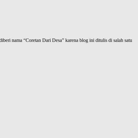
iberi nama “Coretan Dari Desa” karena blog ini ditulis di salah satu