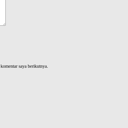
 komentar saya berikutnya.