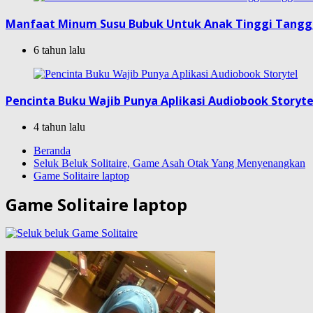
Manfaat Minum Susu Bubuk Untuk Anak Tinggi Tang
6 tahun lalu
Pencinta Buku Wajib Punya Aplikasi Audiobook Storyte
4 tahun lalu
Beranda
Seluk Beluk Solitaire, Game Asah Otak Yang Menyenangkan
Game Solitaire laptop
Game Solitaire laptop