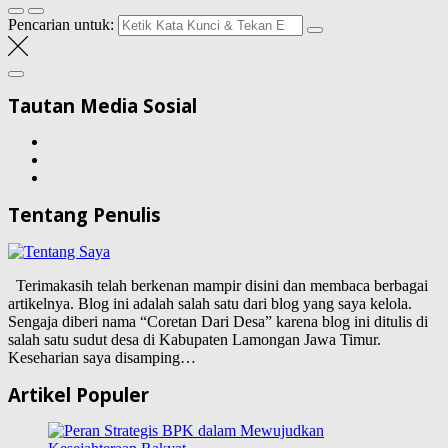
Pencarian untuk:
Tautan Media Sosial
Tentang Penulis
Terimakasih telah berkenan mampir disini dan membaca berbagai
artikelnya. Blog ini adalah salah satu dari blog yang saya kelola.
Sengaja diberi nama “Coretan Dari Desa” karena blog ini ditulis di
salah satu sudut desa di Kabupaten Lamongan Jawa Timur.
Keseharian saya disamping…
Artikel Populer