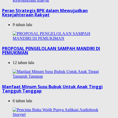
Peran Strategis BPK dalam Mewujudkan
Kesejahteraan Rakyat
9 tahun lalu
PROPOSAL PENGELOLAAN SAMPAH MANDIRI DI
PEMUKIMAN
12 tahun lalu
Manfaat Minum Susu Bubuk Untuk Anak Tinggi
Tangguh Tanggap
6 tahun lalu