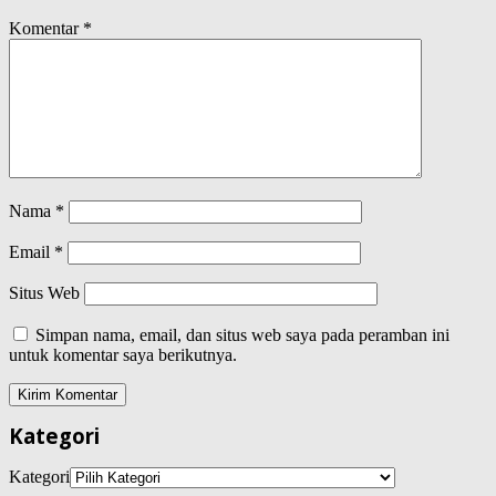
Komentar
*
Nama
*
Email
*
Situs Web
Simpan nama, email, dan situs web saya pada peramban ini
untuk komentar saya berikutnya.
Kategori
Kategori