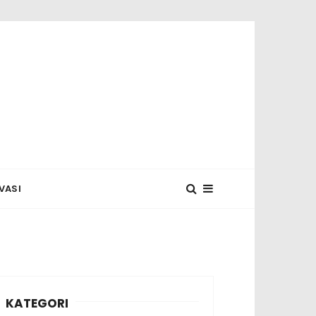
 MUNASYA
VASI
KATEGORI