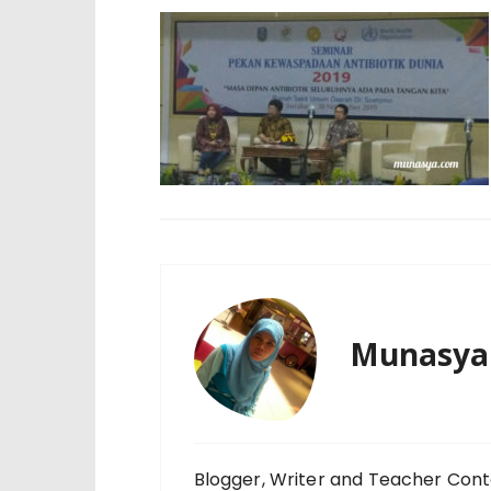
Munasya
Blogger, Writer and Teacher Cont