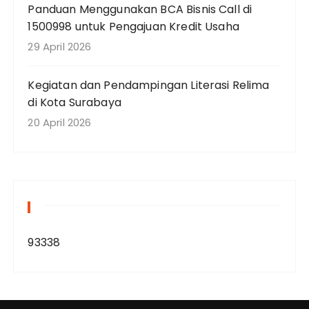
Panduan Menggunakan BCA Bisnis Call di
1500998 untuk Pengajuan Kredit Usaha
29 April 2026
Kegiatan dan Pendampingan Literasi Relima
di Kota Surabaya
20 April 2026
93338