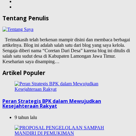
Tentang Penulis
Terimakasih telah berkenan mampir disini dan membaca berbagai
artikelnya. Blog ini adalah salah satu dari blog yang saya kelola.
Sengaja diberi nama “Coretan Dari Desa” karena blog ini ditulis di
salah satu sudut desa di Kabupaten Lamongan Jawa Timur.
Keseharian saya disamping…
Artikel Populer
Peran Strategis BPK dalam Mewujudkan
Kesejahteraan Rakyat
9 tahun lalu