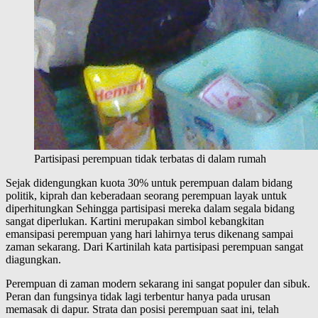
Partisipasi perempuan tidak terbatas di dalam rumah
Sejak didengungkan kuota 30% untuk perempuan dalam bidang
politik, kiprah dan keberadaan seorang perempuan layak untuk
diperhitungkan Sehingga partisipasi mereka dalam segala bidang
sangat diperlukan. Kartini merupakan simbol kebangkitan
emansipasi perempuan yang hari lahirnya terus dikenang sampai
zaman sekarang. Dari Kartinilah kata partisipasi perempuan sangat
diagungkan.
Perempuan di zaman modern sekarang ini sangat populer dan sibuk.
Peran dan fungsinya tidak lagi terbentur hanya pada urusan
memasak di dapur. Strata dan posisi perempuan saat ini, telah