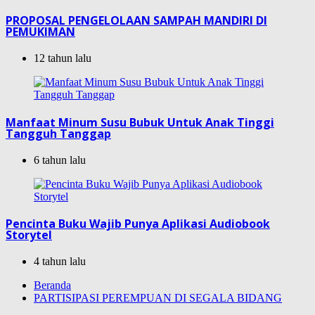
PROPOSAL PENGELOLAAN SAMPAH MANDIRI DI
PEMUKIMAN
12 tahun lalu
Manfaat Minum Susu Bubuk Untuk Anak Tinggi
Tangguh Tanggap
6 tahun lalu
Pencinta Buku Wajib Punya Aplikasi Audiobook
Storytel
4 tahun lalu
Beranda
PARTISIPASI PEREMPUAN DI SEGALA BIDANG