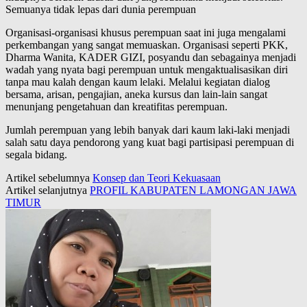
Semuanya tidak lepas dari dunia perempuan
Organisasi-organisasi khusus perempuan saat ini juga mengalami
perkembangan yang sangat memuaskan. Organisasi seperti PKK,
Dharma Wanita, KADER GIZI, posyandu dan sebagainya menjadi
wadah yang nyata bagi perempuan untuk mengaktualisasikan diri
tanpa mau kalah dengan kaum lelaki. Melalui kegiatan dialog
bersama, arisan, pengajian, aneka kursus dan lain-lain sangat
menunjang pengetahuan dan kreatifitas perempuan.
Jumlah perempuan yang lebih banyak dari kaum laki-laki menjadi
salah satu daya pendorong yang kuat bagi partisipasi perempuan di
segala bidang.
Artikel sebelumnya
Konsep dan Teori Kekuasaan
Artikel selanjutnya
PROFIL KABUPATEN LAMONGAN JAWA
TIMUR