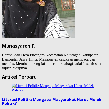
Munasyaroh F.
Berasal dari Desa Pucangro Kecamatan Kalitengah Kabupaten
Lamongan Jawa Timur. Mempunyai kesukaan membaca dan
menulis. Membuat orang lain di sekitar bahagia adalah salah satu
tujuan hidupnya
Artikel Terbaru
Literasi Politik: Mengapa Masyarakat Harus Melek
Politik?