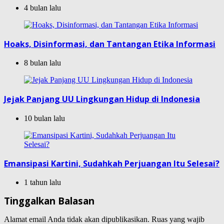
4 bulan lalu
Hoaks, Disinformasi, dan Tantangan Etika Informasi
8 bulan lalu
Jejak Panjang UU Lingkungan Hidup di Indonesia
10 bulan lalu
Emansipasi Kartini, Sudahkah Perjuangan Itu Selesai?
1 tahun lalu
Tinggalkan Balasan
Alamat email Anda tidak akan dipublikasikan.
Ruas yang wajib