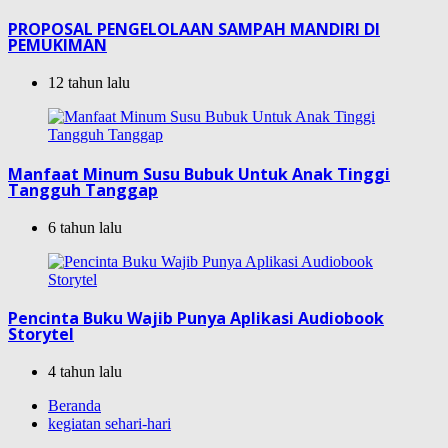
PROPOSAL PENGELOLAAN SAMPAH MANDIRI DI
PEMUKIMAN
12 tahun lalu
Manfaat Minum Susu Bubuk Untuk Anak Tinggi
Tangguh Tanggap
6 tahun lalu
Pencinta Buku Wajib Punya Aplikasi Audiobook
Storytel
4 tahun lalu
Beranda
kegiatan sehari-hari