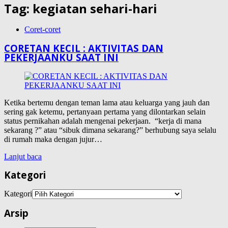
Tag:
kegiatan sehari-hari
Coret-coret
CORETAN KECIL : AKTIVITAS DAN
PEKERJAANKU SAAT INI
Ketika bertemu dengan teman lama atau keluarga yang jauh dan
sering gak ketemu, pertanyaan pertama yang dilontarkan selain
status pernikahan adalah mengenai pekerjaan. “kerja di mana
sekarang ?” atau “sibuk dimana sekarang?” berhubung saya selalu
di rumah maka dengan jujur…
Lanjut baca
Kategori
Kategori
Arsip