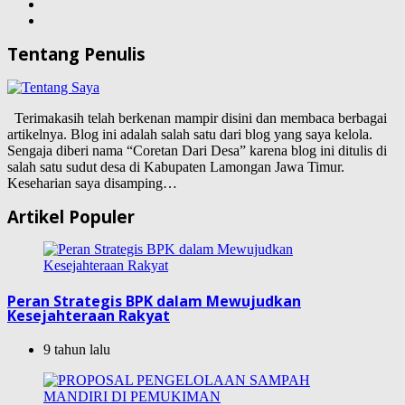
Tentang Penulis
Terimakasih telah berkenan mampir disini dan membaca berbagai
artikelnya. Blog ini adalah salah satu dari blog yang saya kelola.
Sengaja diberi nama “Coretan Dari Desa” karena blog ini ditulis di
salah satu sudut desa di Kabupaten Lamongan Jawa Timur.
Keseharian saya disamping…
Artikel Populer
Peran Strategis BPK dalam Mewujudkan
Kesejahteraan Rakyat
9 tahun lalu