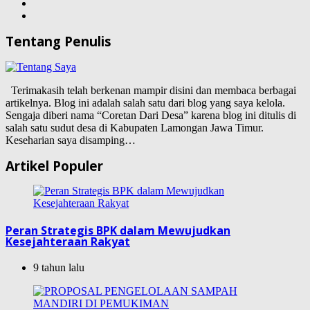
Tentang Penulis
Terimakasih telah berkenan mampir disini dan membaca berbagai
artikelnya. Blog ini adalah salah satu dari blog yang saya kelola.
Sengaja diberi nama “Coretan Dari Desa” karena blog ini ditulis di
salah satu sudut desa di Kabupaten Lamongan Jawa Timur.
Keseharian saya disamping…
Artikel Populer
Peran Strategis BPK dalam Mewujudkan
Kesejahteraan Rakyat
9 tahun lalu