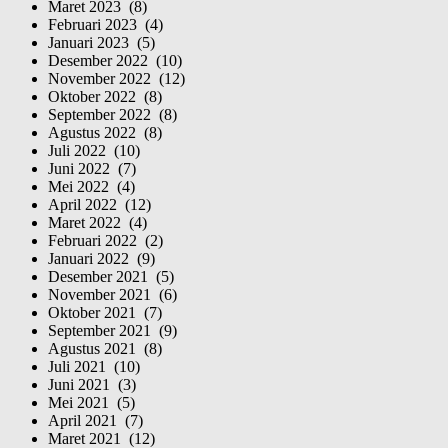
Maret 2023 (8)
Februari 2023 (4)
Januari 2023 (5)
Desember 2022 (10)
November 2022 (12)
Oktober 2022 (8)
September 2022 (8)
Agustus 2022 (8)
Juli 2022 (10)
Juni 2022 (7)
Mei 2022 (4)
April 2022 (12)
Maret 2022 (4)
Februari 2022 (2)
Januari 2022 (9)
Desember 2021 (5)
November 2021 (6)
Oktober 2021 (7)
September 2021 (9)
Agustus 2021 (8)
Juli 2021 (10)
Juni 2021 (3)
Mei 2021 (5)
April 2021 (7)
Maret 2021 (12)