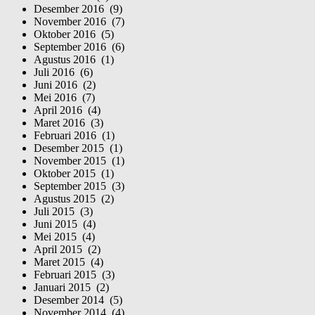
Desember 2016 (9)
November 2016 (7)
Oktober 2016 (5)
September 2016 (6)
Agustus 2016 (1)
Juli 2016 (6)
Juni 2016 (2)
Mei 2016 (7)
April 2016 (4)
Maret 2016 (3)
Februari 2016 (1)
Desember 2015 (1)
November 2015 (1)
Oktober 2015 (1)
September 2015 (3)
Agustus 2015 (2)
Juli 2015 (3)
Juni 2015 (4)
Mei 2015 (4)
April 2015 (2)
Maret 2015 (4)
Februari 2015 (3)
Januari 2015 (2)
Desember 2014 (5)
November 2014 (4)