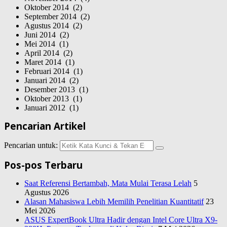
Oktober 2014 (2)
September 2014 (2)
Agustus 2014 (2)
Juni 2014 (2)
Mei 2014 (1)
April 2014 (2)
Maret 2014 (1)
Februari 2014 (1)
Januari 2014 (2)
Desember 2013 (1)
Oktober 2013 (1)
Januari 2012 (1)
Pencarian Artikel
Pencarian untuk:
Pos-pos Terbaru
Saat Referensi Bertambah, Mata Mulai Terasa Lelah
5
Agustus 2026
Alasan Mahasiswa Lebih Memilih Penelitian Kuantitatif
23
Mei 2026
ASUS ExpertBook Ultra Hadir dengan Intel Core Ultra X9-