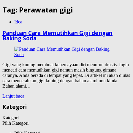
Tag:
Perawatan gigi
Idea
Panduan Cara Memutihkan Gigi dengan
Baking Soda
Gigi yang kuning membuat kepercayaan diri menurun drastis. Ingin
mencari cara memutihkan gigi namun masih bingung gimana
caranya. Anda berada di tempat yang tepat. Di artikel ini akan diulas
cara mencerahkan gigi kuning dengan bahan alami non kimia.
Bahan alami…
Lanjut baca
Kategori
Kategori
Pilih Kategori