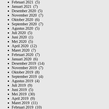
Februari 2021 (5)
Januari 2021 (7)
Desember 2020 (5)
November 2020 (7)
Oktober 2020 (6)
September 2020 (7)
Agustus 2020 (5)
Juli 2020 (5)
Juni 2020 (1)
Mei 2020 (5)
April 2020 (12)
Maret 2020 (7)
Februari 2020 (7)
Januari 2020 (6)
Desember 2019 (14)
November 2019 (7)
Oktober 2019 (8)
September 2019 (4)
Agustus 2019 (4)
Juli 2019 (9)
Juni 2019 (5)
Mei 2019 (30)
April 2019 (9)
Maret 2019 (11)
Februari 2019 (10)