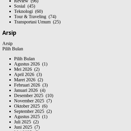
Review (96)
Sosial (45)
Teknologi (60)
Tour & Traveling (74)
Transportasi Umum (25)
Arsip
Arsip
Pilih Bulan
Pilih Bulan
Agustus 2026 (1)
Mei 2026 (2)
April 2026 (3)
Maret 2026 (2)
Februari 2026 (3)
Januari 2026 (4)
Desember 2025 (10)
November 2025 (7)
Oktober 2025 (6)
September 2025 (2)
Agustus 2025 (1)
Juli 2025 (2)
Juni 2025 (7)