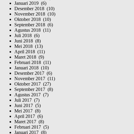
Januari 2019 (6)
Desember 2018 (10)
November 2018 (10)
Oktober 2018 (10)
September 2018 (6)
Agustus 2018 (11)
Juli 2018 (6)
Juni 2018 (8)
Mei 2018 (13)
April 2018 (11)
Maret 2018 (9)
Februari 2018 (11)
Januari 2018 (10)
Desember 2017 (6)
November 2017 (11)
Oktober 2017 (27)
September 2017 (8)
Agustus 2017 (7)
Juli 2017 (7)
Juni 2017 (5)
Mei 2017 (8)
April 2017 (6)
Maret 2017 (8)
Februari 2017 (5)
Januari 2017 (8)