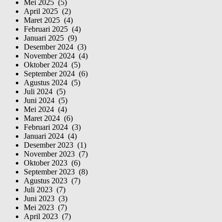
Mei 2025 (5)
April 2025 (2)
Maret 2025 (4)
Februari 2025 (4)
Januari 2025 (9)
Desember 2024 (3)
November 2024 (4)
Oktober 2024 (5)
September 2024 (6)
Agustus 2024 (5)
Juli 2024 (5)
Juni 2024 (5)
Mei 2024 (4)
Maret 2024 (6)
Februari 2024 (3)
Januari 2024 (4)
Desember 2023 (1)
November 2023 (7)
Oktober 2023 (6)
September 2023 (8)
Agustus 2023 (7)
Juli 2023 (7)
Juni 2023 (3)
Mei 2023 (7)
April 2023 (7)