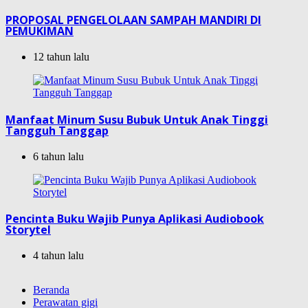
PROPOSAL PENGELOLAAN SAMPAH MANDIRI DI
PEMUKIMAN
12 tahun lalu
Manfaat Minum Susu Bubuk Untuk Anak Tinggi
Tangguh Tanggap
6 tahun lalu
Pencinta Buku Wajib Punya Aplikasi Audiobook
Storytel
4 tahun lalu
Beranda
Perawatan gigi