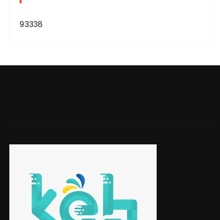
93338