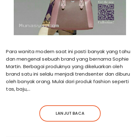
Para wanita modern saat ini pasti banyak yang tahu
dan mengenal sebuah brand yang bernama Sophie
Martin. Berbagai produknya yang dikeluarkan oleh
brand satu ini selalu menjadi trendsenter dan diburu
oleh banyak orang. Mulai dari produk fashion seperti
tas, baju,…
LANJUT BACA