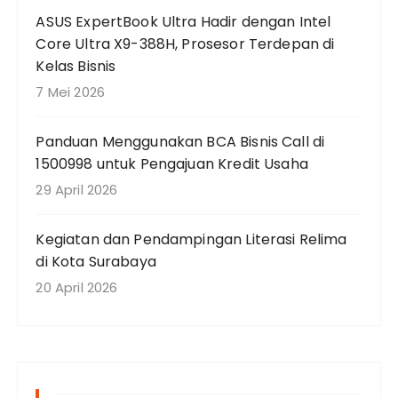
ASUS ExpertBook Ultra Hadir dengan Intel
Core Ultra X9-388H, Prosesor Terdepan di
Kelas Bisnis
7 Mei 2026
Panduan Menggunakan BCA Bisnis Call di
1500998 untuk Pengajuan Kredit Usaha
29 April 2026
Kegiatan dan Pendampingan Literasi Relima
di Kota Surabaya
20 April 2026