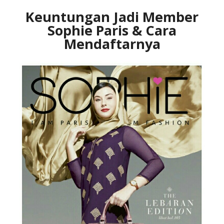
Keuntungan Jadi Member
Sophie Paris & Cara
Mendaftarnya