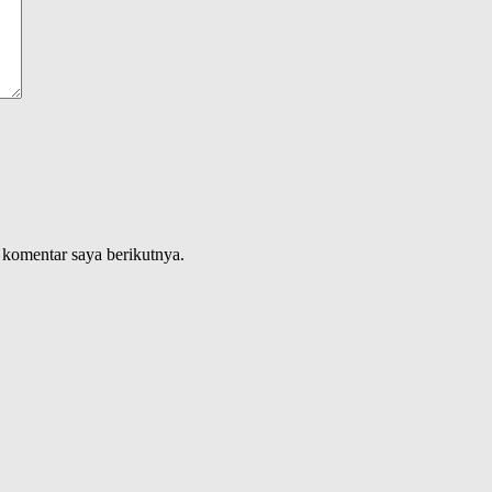
 komentar saya berikutnya.