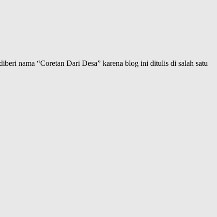
iberi nama “Coretan Dari Desa” karena blog ini ditulis di salah satu