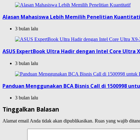
Alasan Mahasiswa Lebih Memilih Penelitian Kuantitat
3 bulan lalu
ASUS ExpertBook Ultra Hadir dengan Intel Core Ultra X
3 bulan lalu
Panduan Menggunakan BCA Bisnis Call di 1500998 unt
3 bulan lalu
Tinggalkan Balasan
Alamat email Anda tidak akan dipublikasikan.
Ruas yang wajib ditan