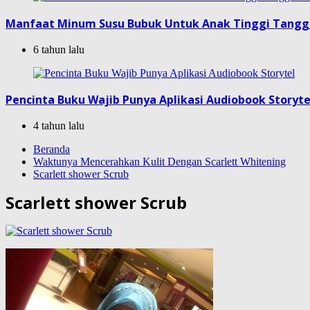
Manfaat Minum Susu Bubuk Untuk Anak Tinggi Tang
6 tahun lalu
Pencinta Buku Wajib Punya Aplikasi Audiobook Storyte
4 tahun lalu
Beranda
Waktunya Mencerahkan Kulit Dengan Scarlett Whitening
Scarlett shower Scrub
Scarlett shower Scrub