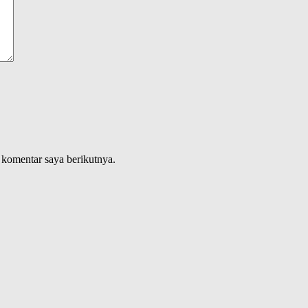
 komentar saya berikutnya.