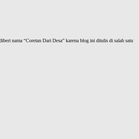
iberi nama “Coretan Dari Desa” karena blog ini ditulis di salah satu