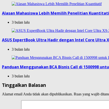
Alasan Mahasiswa Lebih Memilih Penelitian Kuantitat
3 bulan lalu
ASUS ExpertBook Ultra Hadir dengan Intel Core Ultra X
3 bulan lalu
Panduan Menggunakan BCA Bisnis Call di 1500998 unt
3 bulan lalu
Tinggalkan Balasan
Alamat email Anda tidak akan dipublikasikan.
Ruas yang wajib ditan