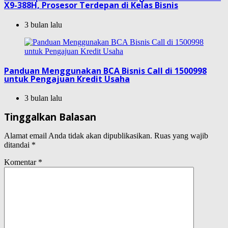
X9-388H, Prosesor Terdepan di Kelas Bisnis
3 bulan lalu
Panduan Menggunakan BCA Bisnis Call di 1500998
untuk Pengajuan Kredit Usaha
3 bulan lalu
Tinggalkan Balasan
Alamat email Anda tidak akan dipublikasikan.
Ruas yang wajib
ditandai
*
Komentar
*