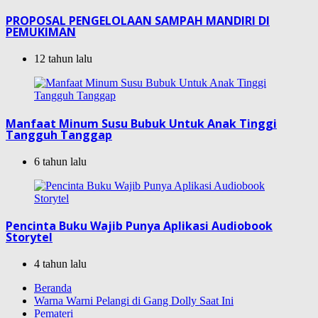
PROPOSAL PENGELOLAAN SAMPAH MANDIRI DI
PEMUKIMAN
12 tahun lalu
Manfaat Minum Susu Bubuk Untuk Anak Tinggi
Tangguh Tanggap
6 tahun lalu
Pencinta Buku Wajib Punya Aplikasi Audiobook
Storytel
4 tahun lalu
Beranda
Warna Warni Pelangi di Gang Dolly Saat Ini
Pemateri