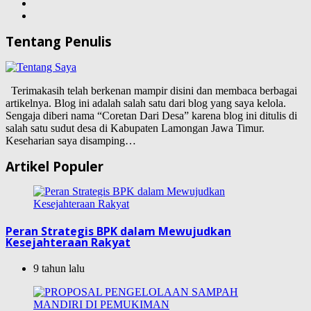
Tentang Penulis
Terimakasih telah berkenan mampir disini dan membaca berbagai
artikelnya. Blog ini adalah salah satu dari blog yang saya kelola.
Sengaja diberi nama “Coretan Dari Desa” karena blog ini ditulis di
salah satu sudut desa di Kabupaten Lamongan Jawa Timur.
Keseharian saya disamping…
Artikel Populer
Peran Strategis BPK dalam Mewujudkan
Kesejahteraan Rakyat
9 tahun lalu