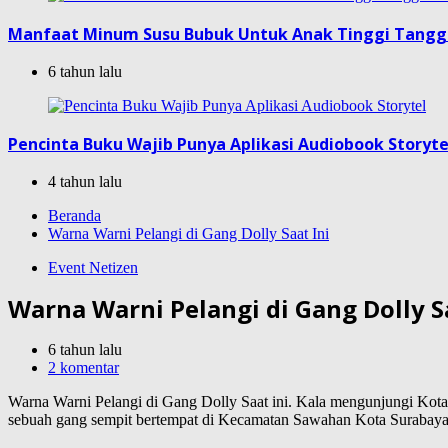
Manfaat Minum Susu Bubuk Untuk Anak Tinggi Tang
6 tahun lalu
Pencinta Buku Wajib Punya Aplikasi Audiobook Storyte
4 tahun lalu
Beranda
Warna Warni Pelangi di Gang Dolly Saat Ini
Event Netizen
Warna Warni Pelangi di Gang Dolly Sa
6 tahun lalu
2 komentar
Warna Warni Pelangi di Gang Dolly Saat ini. Kala mengunjungi Kota S
sebuah gang sempit bertempat di Kecamatan Sawahan Kota Surabaya, 