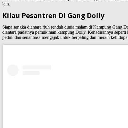
lain.
Kilau Pesantren Di Gang Dolly
Siapa sangka diantara riuh rendah dunia malam di Kampung Gang Do
diantara padatnya pemukiman kampung Dolly. Kehadirannya seperti
peduli dan senantiasa mengajak untuk berpaling dan meraih kehidupan