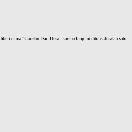
iberi nama “Coretan Dari Desa” karena blog ini ditulis di salah satu