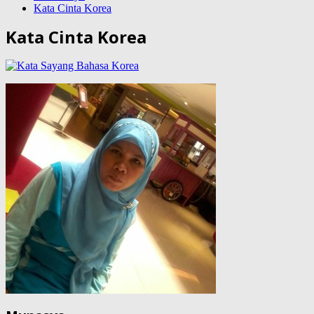
Kata Cinta Korea
Kata Cinta Korea