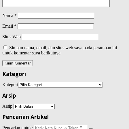
Nama
*
Email
*
Situs Web
Simpan nama, email, dan situs web saya pada peramban ini
untuk komentar saya berikutnya.
Kategori
Kategori
Arsip
Arsip
Pencarian Artikel
Pencarian untuk: