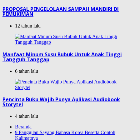
PROPOSAL PENGELOLAAN SAMPAH MANDIRI DI
PEMUKIMAN
12 tahun lalu
Manfaat Minum Susu Bubuk Untuk Anak Tinggi
Tangguh Tanggap
6 tahun lalu
Pencinta Buku Wajib Punya Aplikasi Audiobook
Storytel
4 tahun lalu
Beranda
9 Panggilan Sayang Bahasa Korea Beserta Contoh
Kalimatnya