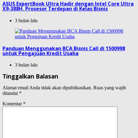
ASUS ExpertBook Ultra Hadir dengan Intel Core Ultra
X9-388H, Prosesor Terdepan di Kelas Bisnis
3 bulan lalu
Panduan Menggunakan BCA Bisnis Call di 1500998
untuk Pengajuan Kredit Usaha
3 bulan lalu
Tinggalkan Balasan
Alamat email Anda tidak akan dipublikasikan.
Ruas yang wajib
ditandai
*
Komentar
*