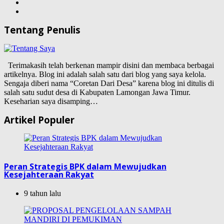
Tentang Penulis
Terimakasih telah berkenan mampir disini dan membaca berbagai
artikelnya. Blog ini adalah salah satu dari blog yang saya kelola.
Sengaja diberi nama “Coretan Dari Desa” karena blog ini ditulis di
salah satu sudut desa di Kabupaten Lamongan Jawa Timur.
Keseharian saya disamping…
Artikel Populer
Peran Strategis BPK dalam Mewujudkan
Kesejahteraan Rakyat
9 tahun lalu