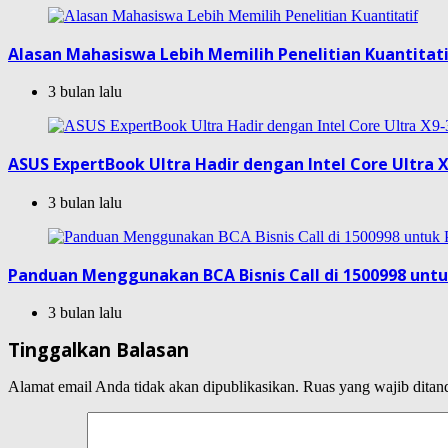
Alasan Mahasiswa Lebih Memilih Penelitian Kuantitat
3 bulan lalu
ASUS ExpertBook Ultra Hadir dengan Intel Core Ultra X
3 bulan lalu
Panduan Menggunakan BCA Bisnis Call di 1500998 unt
3 bulan lalu
Tinggalkan Balasan
Alamat email Anda tidak akan dipublikasikan.
Ruas yang wajib ditan