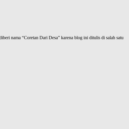
iberi nama “Coretan Dari Desa” karena blog ini ditulis di salah satu