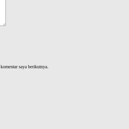
 komentar saya berikutnya.