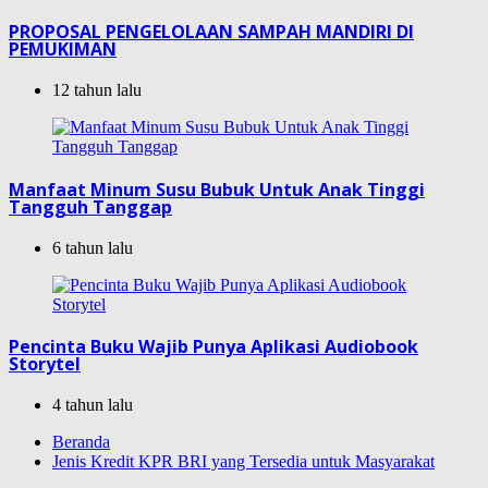
PROPOSAL PENGELOLAAN SAMPAH MANDIRI DI
PEMUKIMAN
12 tahun lalu
Manfaat Minum Susu Bubuk Untuk Anak Tinggi
Tangguh Tanggap
6 tahun lalu
Pencinta Buku Wajib Punya Aplikasi Audiobook
Storytel
4 tahun lalu
Beranda
Jenis Kredit KPR BRI yang Tersedia untuk Masyarakat