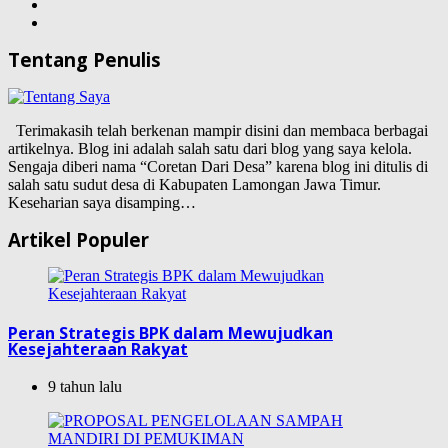
Tentang Penulis
Terimakasih telah berkenan mampir disini dan membaca berbagai
artikelnya. Blog ini adalah salah satu dari blog yang saya kelola.
Sengaja diberi nama “Coretan Dari Desa” karena blog ini ditulis di
salah satu sudut desa di Kabupaten Lamongan Jawa Timur.
Keseharian saya disamping…
Artikel Populer
Peran Strategis BPK dalam Mewujudkan
Kesejahteraan Rakyat
9 tahun lalu