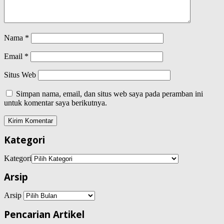
Nama
*
Email
*
Situs Web
Simpan nama, email, dan situs web saya pada peramban ini
untuk komentar saya berikutnya.
Kategori
Kategori
Arsip
Arsip
Pencarian Artikel