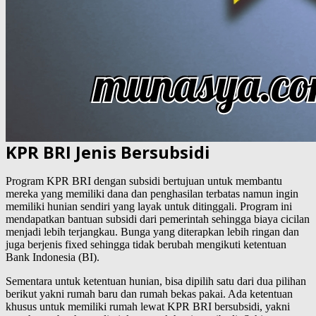
KPR BRI Jenis Bersubsidi
Program KPR BRI dengan subsidi bertujuan untuk membantu
mereka yang memiliki dana dan penghasilan terbatas namun ingin
memiliki hunian sendiri yang layak untuk ditinggali. Program ini
mendapatkan bantuan subsidi dari pemerintah sehingga biaya cicilan
menjadi lebih terjangkau. Bunga yang diterapkan lebih ringan dan
juga berjenis fixed sehingga tidak berubah mengikuti ketentuan
Bank Indonesia (BI).
Sementara untuk ketentuan hunian, bisa dipilih satu dari dua pilihan
berikut yakni rumah baru dan rumah bekas pakai. Ada ketentuan
khusus untuk memiliki rumah lewat KPR BRI bersubsidi, yakni