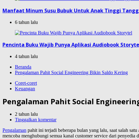
Manfaat Minum Susu Bubuk Untuk Anak Tinggi Tang
6 tahun lalu
Pencinta Buku Wajib Punya Aplikasi Audiobook Storyte
4 tahun lalu
Beranda
Pengalaman Pahit Social Engineering Bikin Saldo Kering
Coret-coret
Keuangan
Pengalaman Pahit Social Engineering
2 tahun lalu
Tinggalkan komentar
Pengalaman
pahit ini terjadi beberapa bulan yang lalu, saat salah sa
mencoba menghubungi semua kanal customer service dari penyedia domp