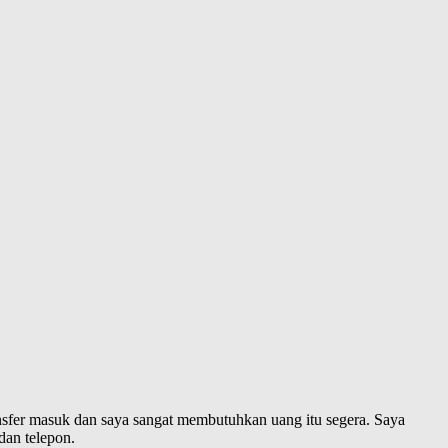
 transfer masuk dan saya sangat membutuhkan uang itu segera. Saya
dan telepon.