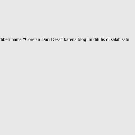
iberi nama “Coretan Dari Desa” karena blog ini ditulis di salah satu