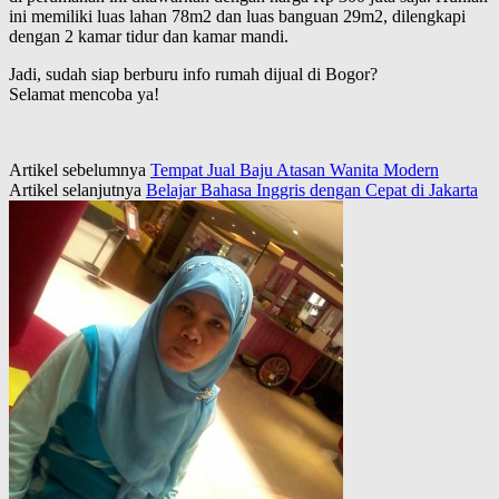
ini memiliki luas lahan 78m2 dan luas banguan 29m2, dilengkapi
dengan 2 kamar tidur dan kamar mandi.
Jadi, sudah siap berburu info rumah dijual di Bogor?
Selamat mencoba ya!
Artikel sebelumnya
Tempat Jual Baju Atasan Wanita Modern
Artikel selanjutnya
Belajar Bahasa Inggris dengan Cepat di Jakarta