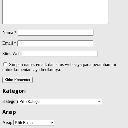
Nama
*
Email
*
Situs Web
Simpan nama, email, dan situs web saya pada peramban ini
untuk komentar saya berikutnya.
Kategori
Kategori
Arsip
Arsip