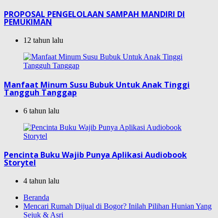
PROPOSAL PENGELOLAAN SAMPAH MANDIRI DI
PEMUKIMAN
12 tahun lalu
Manfaat Minum Susu Bubuk Untuk Anak Tinggi
Tangguh Tanggap
6 tahun lalu
Pencinta Buku Wajib Punya Aplikasi Audiobook
Storytel
4 tahun lalu
Beranda
Mencari Rumah Dijual di Bogor? Inilah Pilihan Hunian Yang
Sejuk & Asri