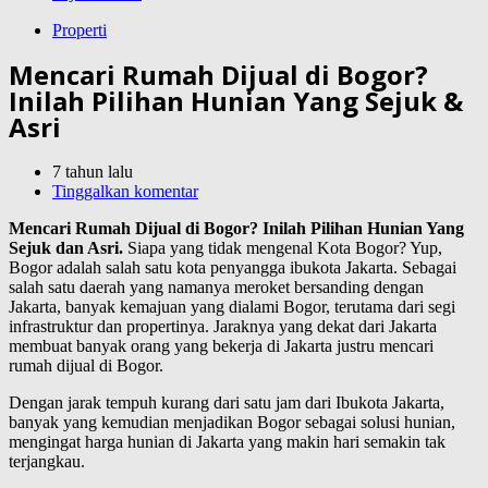
Properti
Mencari Rumah Dijual di Bogor?
Inilah Pilihan Hunian Yang Sejuk &
Asri
7 tahun lalu
Tinggalkan komentar
Mencari Rumah Dijual di Bogor? Inilah Pilihan Hunian Yang
Sejuk dan Asri.
Siapa yang tidak mengenal Kota Bogor? Yup,
Bogor adalah salah satu kota penyangga ibukota Jakarta. Sebagai
salah satu daerah yang namanya meroket bersanding dengan
Jakarta, banyak kemajuan yang dialami Bogor, terutama dari segi
infrastruktur dan propertinya. Jaraknya yang dekat dari Jakarta
membuat banyak orang yang bekerja di Jakarta justru mencari
rumah dijual di Bogor.
Dengan jarak tempuh kurang dari satu jam dari Ibukota Jakarta,
banyak yang kemudian menjadikan Bogor sebagai solusi hunian,
mengingat harga hunian di Jakarta yang makin hari semakin tak
terjangkau.