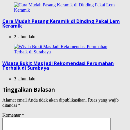
Cara Mudah Pasang Keramik di Dinding Pakai Lem
Keramik
2 tahun lalu
Wisata Bukit Mas Jadi Rekomendasi Perumahan
Terbaik di Surabaya
3 tahun lalu
Tinggalkan Balasan
Alamat email Anda tidak akan dipublikasikan.
Ruas yang wajib
ditandai
*
Komentar
*