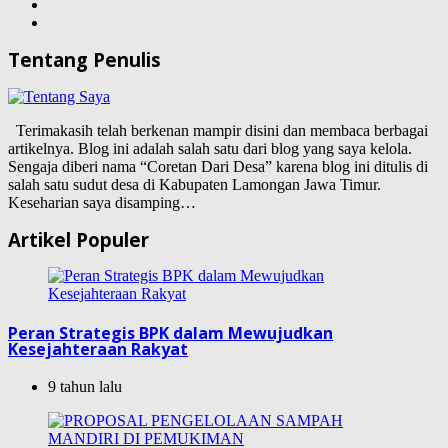
Tentang Penulis
Terimakasih telah berkenan mampir disini dan membaca berbagai
artikelnya. Blog ini adalah salah satu dari blog yang saya kelola.
Sengaja diberi nama “Coretan Dari Desa” karena blog ini ditulis di
salah satu sudut desa di Kabupaten Lamongan Jawa Timur.
Keseharian saya disamping…
Artikel Populer
Peran Strategis BPK dalam Mewujudkan
Kesejahteraan Rakyat
9 tahun lalu