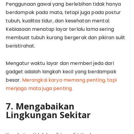
Penggunaan gawai yang berlebihan tidak hanya
berdampak pada mata, tetapi juga pada postur
tubuh, kualitas tidur, dan kesehatan mental.
Kebiasaan menatap layar terlalu lama sering
membuat tubuh kurang bergerak dan pikiran sulit
beristirahat.
Mengatur waktu layar dan memberi jeda dari
gadget adalah langkah kecil yang berdampak
besar.
Merangkai karya memang penting, tapi
menjaga mata juga penting.
7. Mengabaikan
Lingkungan Sekitar