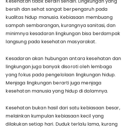
Kesehatan tidak berdiri sendiri. Lingkungan yang
bersih dan sehat sangat berpengaruh pada
kualitas hidup manusia. Kebiasaan membuang
sampah sembarangan, kurangnya sanitasi, dan
minimnya kesadaran lingkungan bisa berdampak
langsung pada kesehatan masyarakat.
Kesadaran akan hubungan antara kesehatan dan
lingkungan juga banyak disoroti oleh lembaga
yang fokus pada pengelolaan lingkungan hidup.
Menjaga lingkungan berarti juga menjaga
kesehatan manusia yang hidup di dalamnya.
Kesehatan bukan hasil dari satu kebiasaan besar,
melainkan kumpulan kebiasaan kecil yang
dilakukan setiap hari. Duduk terlalu lama, kurang