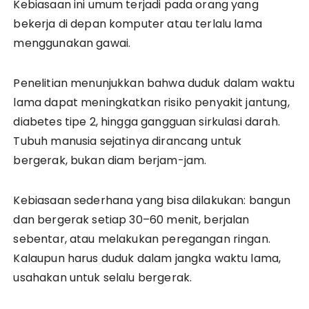
Kebiasaan ini umum terjadi pada orang yang
bekerja di depan komputer atau terlalu lama
menggunakan gawai.
Penelitian menunjukkan bahwa duduk dalam waktu
lama dapat meningkatkan risiko penyakit jantung,
diabetes tipe 2, hingga gangguan sirkulasi darah.
Tubuh manusia sejatinya dirancang untuk
bergerak, bukan diam berjam-jam.
Kebiasaan sederhana yang bisa dilakukan: bangun
dan bergerak setiap 30–60 menit, berjalan
sebentar, atau melakukan peregangan ringan.
Kalaupun harus duduk dalam jangka waktu lama,
usahakan untuk selalu bergerak.