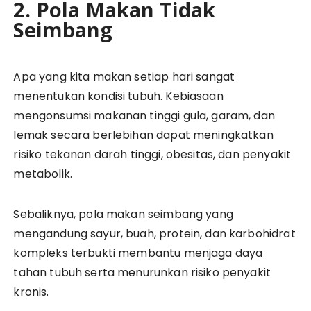
2. Pola Makan Tidak
Seimbang
Apa yang kita makan setiap hari sangat
menentukan kondisi tubuh. Kebiasaan
mengonsumsi makanan tinggi gula, garam, dan
lemak secara berlebihan dapat meningkatkan
risiko tekanan darah tinggi, obesitas, dan penyakit
metabolik.
Sebaliknya, pola makan seimbang yang
mengandung sayur, buah, protein, dan karbohidrat
kompleks terbukti membantu menjaga daya
tahan tubuh serta menurunkan risiko penyakit
kronis.