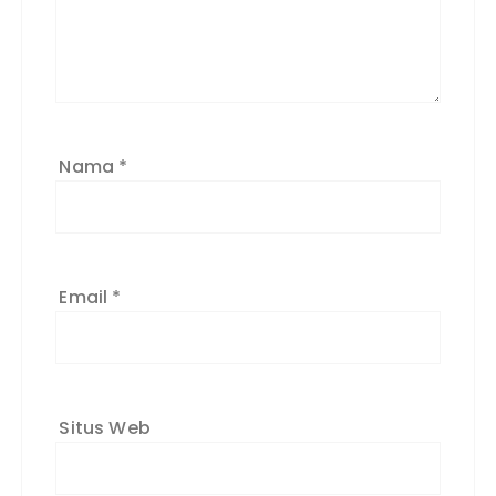
Nama
*
Email
*
Situs Web