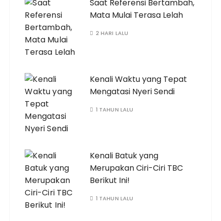
Saat Referensi Bertambah,
Mata Mulai Terasa Lelah
2 HARI LALU
Kenali Waktu yang Tepat
Mengatasi Nyeri Sendi
1 TAHUN LALU
Kenali Batuk yang
Merupakan Ciri-Ciri TBC
Berikut Ini!
1 TAHUN LALU