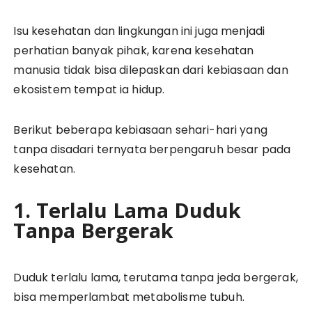
Isu kesehatan dan lingkungan ini juga menjadi
perhatian banyak pihak, karena kesehatan
manusia tidak bisa dilepaskan dari kebiasaan dan
ekosistem tempat ia hidup.
Berikut beberapa kebiasaan sehari-hari yang
tanpa disadari ternyata berpengaruh besar pada
kesehatan.
1. Terlalu Lama Duduk
Tanpa Bergerak
Duduk terlalu lama, terutama tanpa jeda bergerak,
bisa memperlambat metabolisme tubuh.