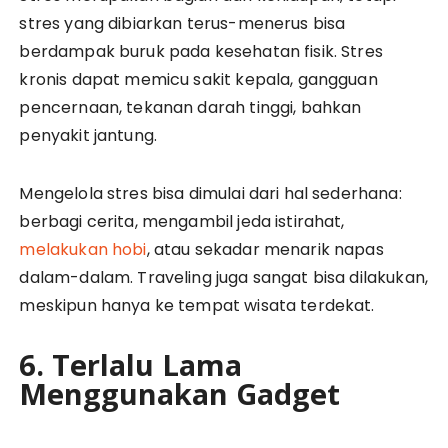
stres yang dibiarkan terus-menerus bisa
berdampak buruk pada kesehatan fisik. Stres
kronis dapat memicu sakit kepala, gangguan
pencernaan, tekanan darah tinggi, bahkan
penyakit jantung.
Mengelola stres bisa dimulai dari hal sederhana:
berbagi cerita, mengambil jeda istirahat,
melakukan hobi
, atau sekadar menarik napas
dalam-dalam. Traveling juga sangat bisa dilakukan,
meskipun hanya ke tempat wisata terdekat.
6. Terlalu Lama
Menggunakan Gadget