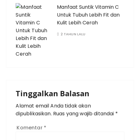
Manfaat Suntik Vitamin C
Untuk Tubuh Lebih Fit dan
Kulit Lebih Cerah
2 TAHUN LALU
Tinggalkan Balasan
Alamat email Anda tidak akan
dipublikasikan.
Ruas yang wajib ditandai
*
Komentar
*