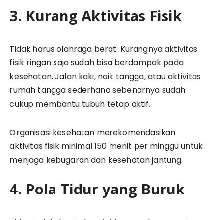
3. Kurang Aktivitas Fisik
Tidak harus olahraga berat. Kurangnya aktivitas
fisik ringan saja sudah bisa berdampak pada
kesehatan. Jalan kaki, naik tangga, atau aktivitas
rumah tangga sederhana sebenarnya sudah
cukup membantu tubuh tetap aktif.
Organisasi kesehatan merekomendasikan
aktivitas fisik minimal 150 menit per minggu untuk
menjaga kebugaran dan kesehatan jantung.
4. Pola Tidur yang Buruk