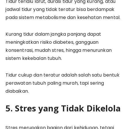
Tidur terlalu larut, durasi tidur yang kurang, atau
jadwal tidur yang tidak teratur bisa berdampak
pada sistem metabolisme dan kesehatan mental.
Kurang tidur dalam jangka panjang dapat
meningkatkan risiko diabetes, gangguan
konsentrasi, mudah stres, hingga menurunkan
sistem kekebalan tubuh.
Tidur cukup dan teratur adalah salah satu bentuk
perawatan tubuh paling murah, tapi sering
diabaikan.
5. Stres yang Tidak Dikelola
Stres merupakan bagian dari kehidupan, tetapi