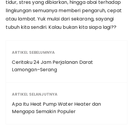
tidur, stres yang dibiarkan, hingga abai terhadap
lingkungan semuanya memberi pengaruh, cepat
atau lambat. Yuk mulai dari sekarang, sayangi
tubuh kita sendiri. Kalau bukan kita siapa lagi??
ARTIKEL SEBELUMNYA
Ceritaku 24 Jam Perjalanan Darat
Lamongan–Serang
ARTIKEL SELANJUTNYA
Apa Itu Heat Pump Water Heater dan
Mengapa Semakin Populer