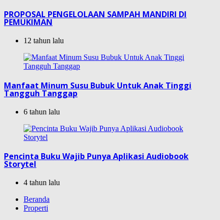
PROPOSAL PENGELOLAAN SAMPAH MANDIRI DI
PEMUKIMAN
12 tahun lalu
Manfaat Minum Susu Bubuk Untuk Anak Tinggi
Tangguh Tanggap
6 tahun lalu
Pencinta Buku Wajib Punya Aplikasi Audiobook
Storytel
4 tahun lalu
Beranda
Properti