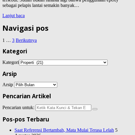
sebagai pelapis lantai semakin banyak…
Lanjut baca
Navigasi pos
1
…
3
Berikutnya
Kategori
Kategori
Arsip
Arsip
Pencarian Artikel
Pencarian untuk:
Pos-pos Terbaru
Saat Referensi Bertambah, Mata Mulai Terasa Lelah
5