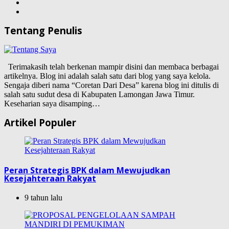
Tentang Penulis
Terimakasih telah berkenan mampir disini dan membaca berbagai
artikelnya. Blog ini adalah salah satu dari blog yang saya kelola.
Sengaja diberi nama “Coretan Dari Desa” karena blog ini ditulis di
salah satu sudut desa di Kabupaten Lamongan Jawa Timur.
Keseharian saya disamping…
Artikel Populer
Peran Strategis BPK dalam Mewujudkan
Kesejahteraan Rakyat
9 tahun lalu