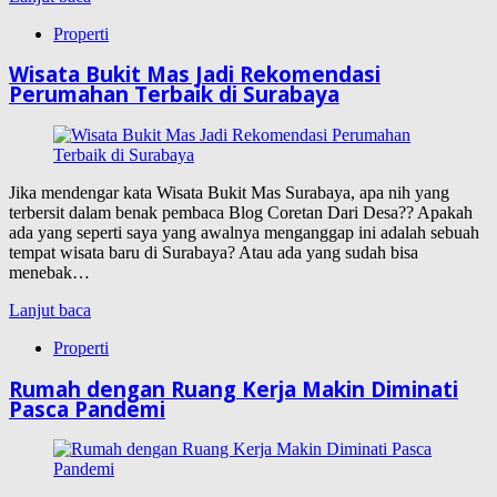
Properti
Wisata Bukit Mas Jadi Rekomendasi
Perumahan Terbaik di Surabaya
Jika mendengar kata Wisata Bukit Mas Surabaya, apa nih yang
terbersit dalam benak pembaca Blog Coretan Dari Desa?? Apakah
ada yang seperti saya yang awalnya menganggap ini adalah sebuah
tempat wisata baru di Surabaya? Atau ada yang sudah bisa
menebak…
Lanjut baca
Properti
Rumah dengan Ruang Kerja Makin Diminati
Pasca Pandemi