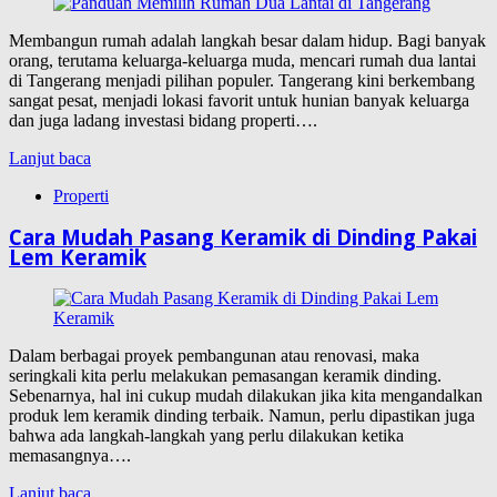
Membangun rumah adalah langkah besar dalam hidup. Bagi banyak
orang, terutama keluarga-keluarga muda, mencari rumah dua lantai
di Tangerang menjadi pilihan populer. Tangerang kini berkembang
sangat pesat, menjadi lokasi favorit untuk hunian banyak keluarga
dan juga ladang investasi bidang properti….
Lanjut baca
Properti
Cara Mudah Pasang Keramik di Dinding Pakai
Lem Keramik
Dalam berbagai proyek pembangunan atau renovasi, maka
seringkali kita perlu melakukan pemasangan keramik dinding.
Sebenarnya, hal ini cukup mudah dilakukan jika kita mengandalkan
produk lem keramik dinding terbaik. Namun, perlu dipastikan juga
bahwa ada langkah-langkah yang perlu dilakukan ketika
memasangnya….
Lanjut baca