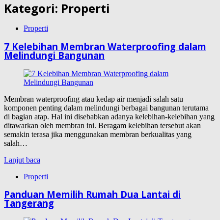
Kategori:
Properti
Properti
7 Kelebihan Membran Waterproofing dalam
Melindungi Bangunan
Membran waterproofing atau kedap air menjadi salah satu
komponen penting dalam melindungi berbagai bangunan terutama
di bagian atap. Hal ini disebabkan adanya kelebihan-kelebihan yang
ditawarkan oleh membran ini. Beragam kelebihan tersebut akan
semakin terasa jika menggunakan membran berkualitas yang
salah…
Lanjut baca
Properti
Panduan Memilih Rumah Dua Lantai di
Tangerang