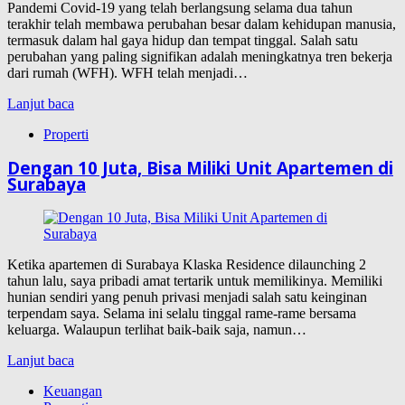
Pandemi Covid-19 yang telah berlangsung selama dua tahun
terakhir telah membawa perubahan besar dalam kehidupan manusia,
termasuk dalam hal gaya hidup dan tempat tinggal. Salah satu
perubahan yang paling signifikan adalah meningkatnya tren bekerja
dari rumah (WFH). WFH telah menjadi…
Lanjut baca
Properti
Dengan 10 Juta, Bisa Miliki Unit Apartemen di
Surabaya
Ketika apartemen di Surabaya Klaska Residence dilaunching 2
tahun lalu, saya pribadi amat tertarik untuk memilikinya. Memiliki
hunian sendiri yang penuh privasi menjadi salah satu keinginan
terpendam saya. Selama ini selalu tinggal rame-rame bersama
keluarga. Walaupun terlihat baik-baik saja, namun…
Lanjut baca
Keuangan