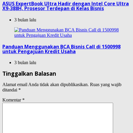
ASUS ExpertBook Ultra Hadir dengan Intel Core Ultra
X9-388H, Prosesor Terdepan di Kelas Bisnis
3 bulan lalu
Panduan Menggunakan BCA Bisnis Call di 1500998
untuk Pengajuan Kredit Usaha
3 bulan lalu
Tinggalkan Balasan
Alamat email Anda tidak akan dipublikasikan.
Ruas yang wajib
ditandai
*
Komentar
*