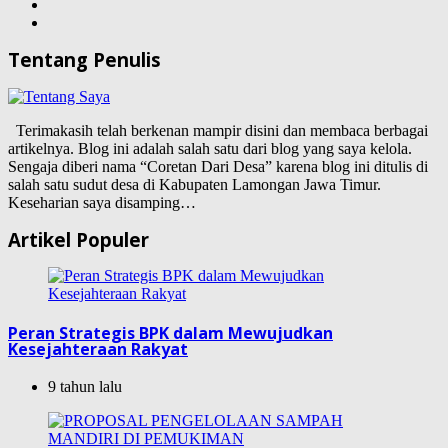
Tentang Penulis
Terimakasih telah berkenan mampir disini dan membaca berbagai
artikelnya. Blog ini adalah salah satu dari blog yang saya kelola.
Sengaja diberi nama “Coretan Dari Desa” karena blog ini ditulis di
salah satu sudut desa di Kabupaten Lamongan Jawa Timur.
Keseharian saya disamping…
Artikel Populer
Peran Strategis BPK dalam Mewujudkan
Kesejahteraan Rakyat
9 tahun lalu