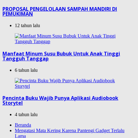
PROPOSAL PENGELOLAAN SAMPAH MANDIRI DI
PEMUKIMAN
12 tahun lalu
Manfaat Minum Susu Bubuk Untuk Anak Tinggi
Tangguh Tanggap
6 tahun lalu
Pencinta Buku Wajib Punya Aplikasi Audiobook
Storytel
4 tahun lalu
Beranda
Mengatasi Mata Kering Karena Pantengi Gadget Terlalu
Lama