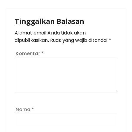
Tinggalkan Balasan
Alamat email Anda tidak akan
dipublikasikan.
Ruas yang wajib ditandai
*
Komentar
*
Nama
*