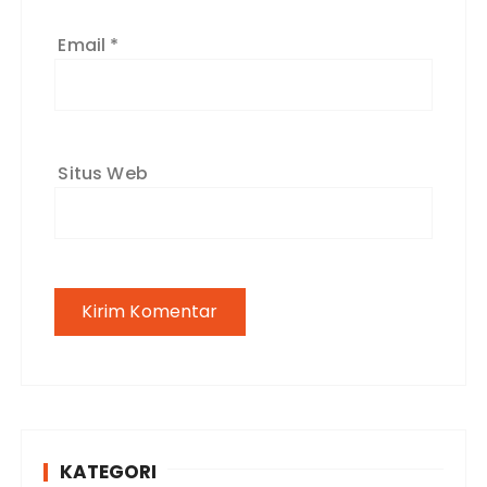
Email
*
Situs Web
KATEGORI