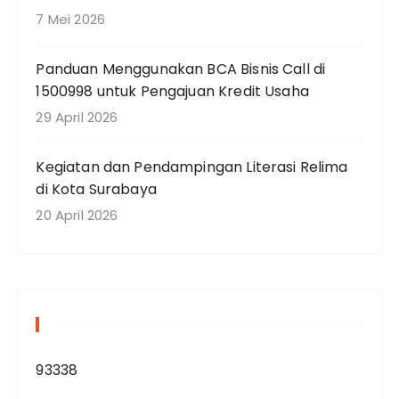
7 Mei 2026
Panduan Menggunakan BCA Bisnis Call di
1500998 untuk Pengajuan Kredit Usaha
29 April 2026
Kegiatan dan Pendampingan Literasi Relima
di Kota Surabaya
20 April 2026
93338