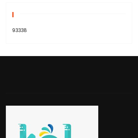
93338