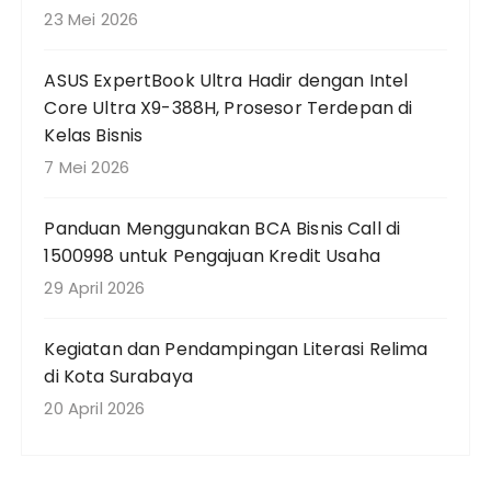
:
23 Mei 2026
ASUS ExpertBook Ultra Hadir dengan Intel
Core Ultra X9-388H, Prosesor Terdepan di
Kelas Bisnis
7 Mei 2026
Panduan Menggunakan BCA Bisnis Call di
1500998 untuk Pengajuan Kredit Usaha
29 April 2026
Kegiatan dan Pendampingan Literasi Relima
di Kota Surabaya
20 April 2026