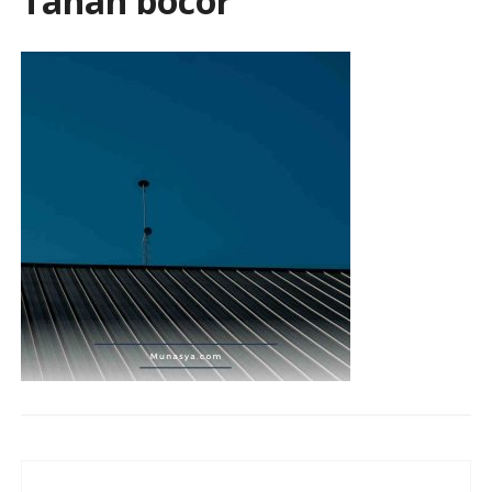
Tahan bocor