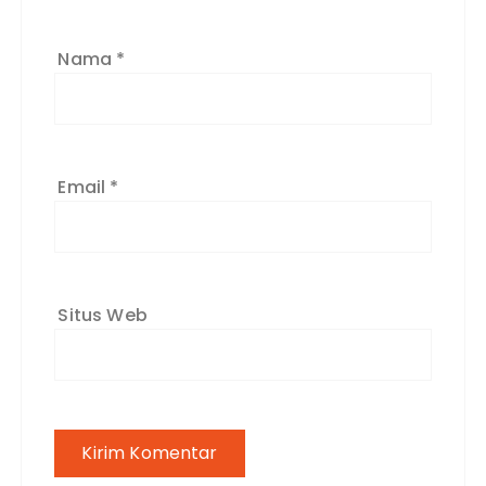
Nama
*
Email
*
Situs Web