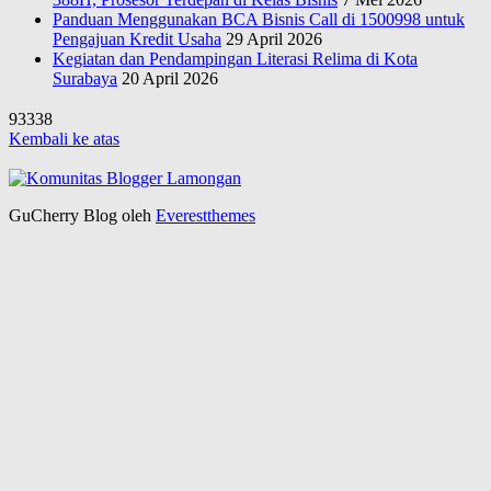
Panduan Menggunakan BCA Bisnis Call di 1500998 untuk
Pengajuan Kredit Usaha
29 April 2026
Kegiatan dan Pendampingan Literasi Relima di Kota
Surabaya
20 April 2026
93338
Kembali ke atas
GuCherry Blog oleh
Everestthemes