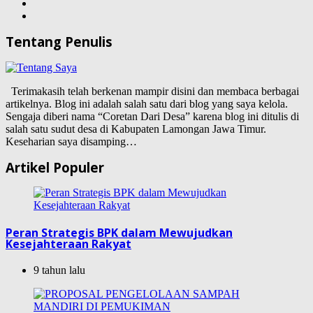
Tentang Penulis
Terimakasih telah berkenan mampir disini dan membaca berbagai
artikelnya. Blog ini adalah salah satu dari blog yang saya kelola.
Sengaja diberi nama “Coretan Dari Desa” karena blog ini ditulis di
salah satu sudut desa di Kabupaten Lamongan Jawa Timur.
Keseharian saya disamping…
Artikel Populer
Peran Strategis BPK dalam Mewujudkan
Kesejahteraan Rakyat
9 tahun lalu