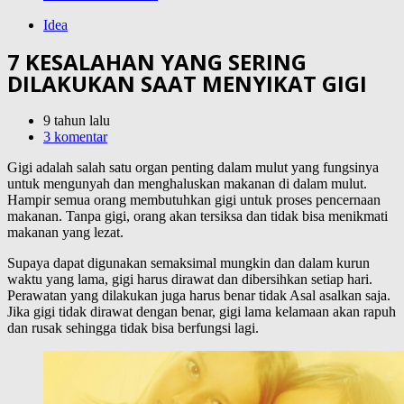
Idea
7 KESALAHAN YANG SERING
DILAKUKAN SAAT MENYIKAT GIGI
9 tahun lalu
3 komentar
Gigi adalah salah satu organ penting dalam mulut yang fungsinya
untuk mengunyah dan menghaluskan makanan di dalam mulut.
Hampir semua orang membutuhkan gigi untuk proses pencernaan
makanan. Tanpa gigi, orang akan tersiksa dan tidak bisa menikmati
makanan yang lezat.
Supaya dapat digunakan semaksimal mungkin dan dalam kurun
waktu yang lama, gigi harus dirawat dan dibersihkan setiap hari.
Perawatan yang dilakukan juga harus benar tidak Asal asalkan saja.
Jika gigi tidak dirawat dengan benar, gigi lama kelamaan akan rapuh
dan rusak sehingga tidak bisa berfungsi lagi.