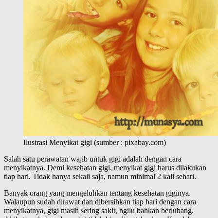
Ilustrasi Menyikat gigi (sumber : pixabay.com)
Salah satu perawatan wajib untuk gigi adalah dengan cara
menyikatnya. Demi kesehatan gigi, menyikat gigi harus dilakukan
tiap hari. Tidak hanya sekali saja, namun minimal 2 kali sehari.
Banyak orang yang mengeluhkan tentang kesehatan giginya.
Walaupun sudah dirawat dan dibersihkan tiap hari dengan cara
menyikatnya, gigi masih sering sakit, ngilu bahkan berlubang.