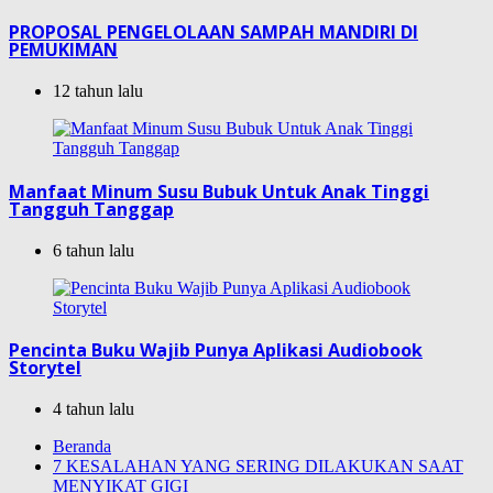
PROPOSAL PENGELOLAAN SAMPAH MANDIRI DI
PEMUKIMAN
12 tahun lalu
Manfaat Minum Susu Bubuk Untuk Anak Tinggi
Tangguh Tanggap
6 tahun lalu
Pencinta Buku Wajib Punya Aplikasi Audiobook
Storytel
4 tahun lalu
Beranda
7 KESALAHAN YANG SERING DILAKUKAN SAAT
MENYIKAT GIGI