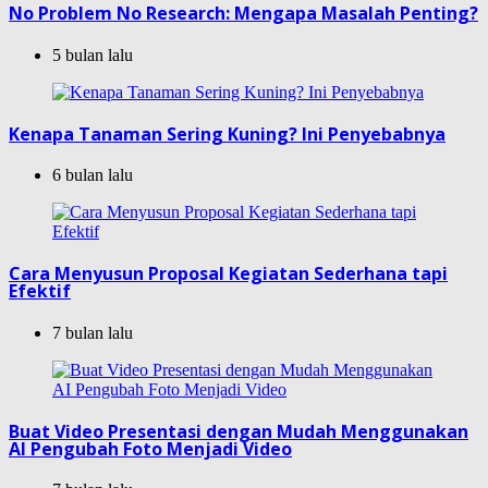
No Problem No Research: Mengapa Masalah Penting?
5 bulan lalu
Kenapa Tanaman Sering Kuning? Ini Penyebabnya
6 bulan lalu
Cara Menyusun Proposal Kegiatan Sederhana tapi
Efektif
7 bulan lalu
Buat Video Presentasi dengan Mudah Menggunakan
AI Pengubah Foto Menjadi Video