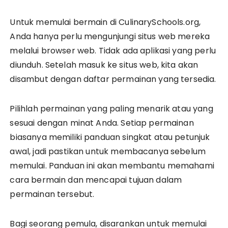
Untuk memulai bermain di CulinarySchools.org,
Anda hanya perlu mengunjungi situs web mereka
melalui browser web. Tidak ada aplikasi yang perlu
diunduh. Setelah masuk ke situs web, kita akan
disambut dengan daftar permainan yang tersedia.
Pilihlah permainan yang paling menarik atau yang
sesuai dengan minat Anda. Setiap permainan
biasanya memiliki panduan singkat atau petunjuk
awal, jadi pastikan untuk membacanya sebelum
memulai. Panduan ini akan membantu memahami
cara bermain dan mencapai tujuan dalam
permainan tersebut.
Bagi seorang pemula, disarankan untuk memulai