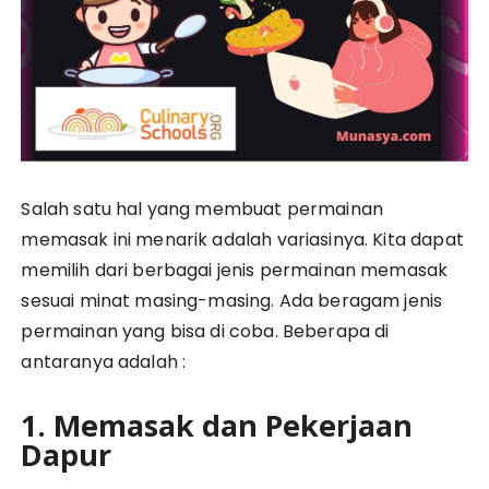
Salah satu hal yang membuat permainan
memasak ini menarik adalah variasinya. Kita dapat
memilih dari berbagai jenis permainan memasak
sesuai minat masing-masing. Ada beragam jenis
permainan yang bisa di coba. Beberapa di
antaranya adalah :
1. Memasak dan Pekerjaan
Dapur