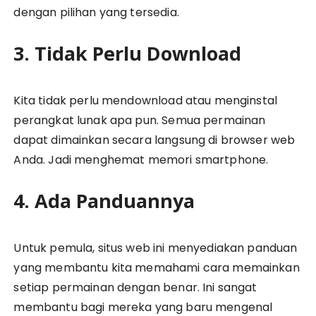
dengan pilihan yang tersedia.
3. Tidak Perlu Download
Kita tidak perlu mendownload atau menginstal
perangkat lunak apa pun. Semua permainan
dapat dimainkan secara langsung di browser web
Anda. Jadi menghemat memori smartphone.
4. Ada Panduannya
Untuk pemula, situs web ini menyediakan panduan
yang membantu kita memahami cara memainkan
setiap permainan dengan benar. Ini sangat
membantu bagi mereka yang baru mengenal