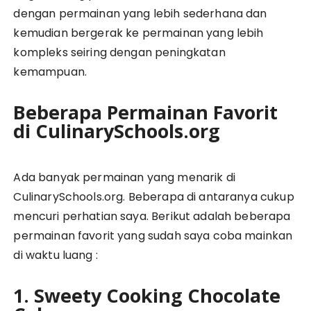
dengan permainan yang lebih sederhana dan
kemudian bergerak ke permainan yang lebih
kompleks seiring dengan peningkatan
kemampuan.
Beberapa Permainan Favorit
di CulinarySchools.org
Ada banyak permainan yang menarik di
CulinarySchools.org. Beberapa di antaranya cukup
mencuri perhatian saya. Berikut adalah beberapa
permainan favorit yang sudah saya coba mainkan
di waktu luang :
1. Sweety Cooking Chocolate