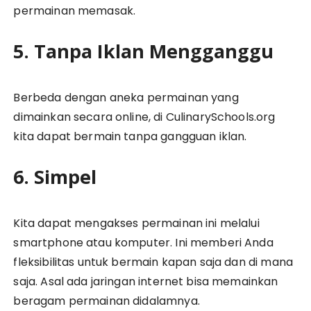
permainan memasak.
5. Tanpa Iklan Mengganggu
Berbeda dengan aneka permainan yang
dimainkan secara online, di CulinarySchools.org
kita dapat bermain tanpa gangguan iklan.
6. Simpel
Kita dapat mengakses permainan ini melalui
smartphone atau komputer. Ini memberi Anda
fleksibilitas untuk bermain kapan saja dan di mana
saja. Asal ada jaringan internet bisa memainkan
beragam permainan didalamnya.