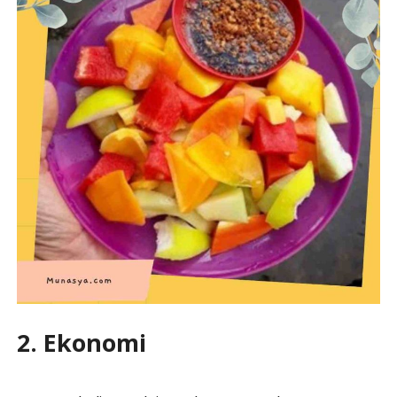
2. Ekonomi