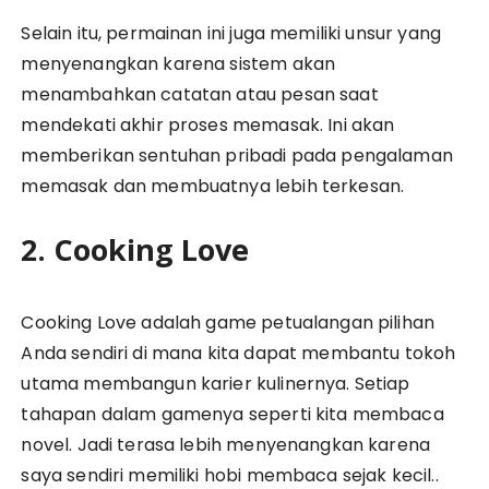
Selain itu, permainan ini juga memiliki unsur yang
menyenangkan karena sistem akan
menambahkan catatan atau pesan saat
mendekati akhir proses memasak. Ini akan
memberikan sentuhan pribadi pada pengalaman
memasak dan membuatnya lebih terkesan.
2. Cooking Love
Cooking Love adalah game petualangan pilihan
Anda sendiri di mana kita dapat membantu tokoh
utama membangun karier kulinernya. Setiap
tahapan dalam gamenya seperti kita membaca
novel. Jadi terasa lebih menyenangkan karena
saya sendiri memiliki hobi membaca sejak kecil..