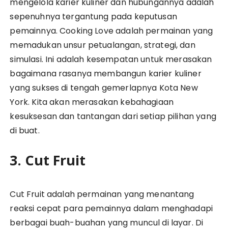
mengelola karier kuliner dan hubungannya adalah
sepenuhnya tergantung pada keputusan
pemainnya. Cooking Love adalah permainan yang
memadukan unsur petualangan, strategi, dan
simulasi. Ini adalah kesempatan untuk merasakan
bagaimana rasanya membangun karier kuliner
yang sukses di tengah gemerlapnya Kota New
York. Kita akan merasakan kebahagiaan
kesuksesan dan tantangan dari setiap pilihan yang
di buat.
3. Cut Fruit
Cut Fruit adalah permainan yang menantang
reaksi cepat para pemainnya dalam menghadapi
berbagai buah-buahan yang muncul di layar. Di