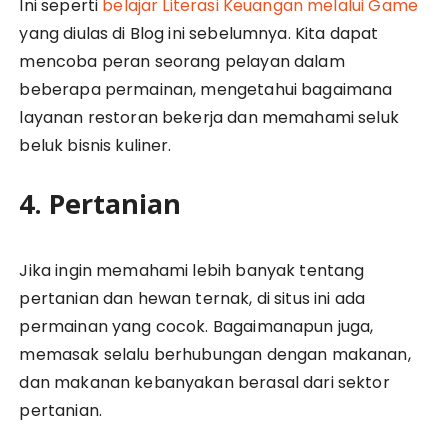
Ini seperti
belajar Literasi Keuangan melalui Game
yang diulas di Blog ini sebelumnya. Kita dapat
mencoba peran seorang pelayan dalam
beberapa permainan, mengetahui bagaimana
layanan restoran bekerja dan memahami seluk
beluk bisnis kuliner.
4. Pertanian
Jika ingin memahami lebih banyak tentang
pertanian dan hewan ternak, di situs ini ada
permainan yang cocok. Bagaimanapun juga,
memasak selalu berhubungan dengan makanan,
dan makanan kebanyakan berasal dari sektor
pertanian.