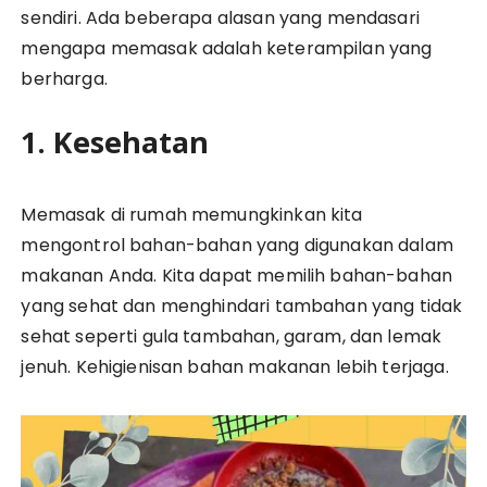
sendiri. Ada beberapa alasan yang mendasari
mengapa memasak adalah keterampilan yang
berharga.
1. Kesehatan
Memasak di rumah memungkinkan kita
mengontrol bahan-bahan yang digunakan dalam
makanan Anda. Kita dapat memilih bahan-bahan
yang sehat dan menghindari tambahan yang tidak
sehat seperti gula tambahan, garam, dan lemak
jenuh. Kehigienisan bahan makanan lebih terjaga.