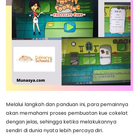
Melalui langkah dan panduan ini, para pemainnya
akan memahami proses pembuatan kue cokelat
dengan jelas, sehingga ketika melakukannya
sendiri di dunia nyata lebih percaya diri.