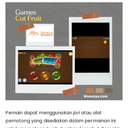
Pemain dapat menggunakan jari atau alat
pemotong yang disediakan dalam permainan ini