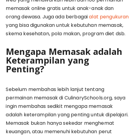
memasak online gratis untuk anak-anak dan
orang dewasa. Juga ada berbagai
alat pengukuran
yang bisa digunakan untuk kebutuhan memasak,
skema kesehatan, pola makan, program diet dsb.
Mengapa Memasak adalah
Keterampilan yang
Penting?
Sebelum membahas lebih lanjut tentang
permainan memasak di CulinarySchools.org, saya
ingin membahas sedikit mengapa memasak
adalah keterampilan yang penting untuk dipelajari.
Memasak bukan hanya sekedar menghemat
keuangan, atau memenuhi kebutuhan perut