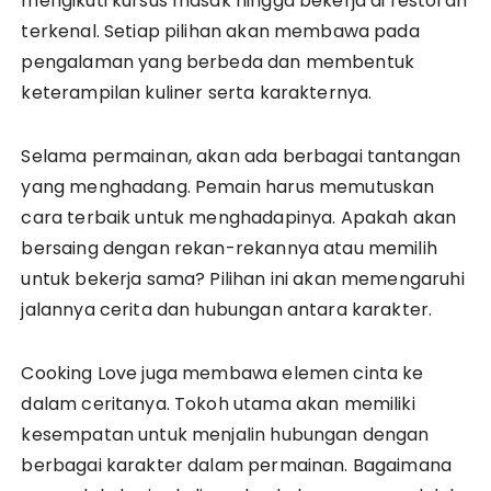
mengikuti kursus masak hingga bekerja di restoran
terkenal. Setiap pilihan akan membawa pada
pengalaman yang berbeda dan membentuk
keterampilan kuliner serta karakternya.
Selama permainan, akan ada berbagai tantangan
yang menghadang. Pemain harus memutuskan
cara terbaik untuk menghadapinya. Apakah akan
bersaing dengan rekan-rekannya atau memilih
untuk bekerja sama? Pilihan ini akan memengaruhi
jalannya cerita dan hubungan antara karakter.
Cooking Love juga membawa elemen cinta ke
dalam ceritanya. Tokoh utama akan memiliki
kesempatan untuk menjalin hubungan dengan
berbagai karakter dalam permainan. Bagaimana