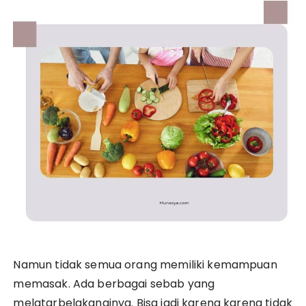
Namun tidak semua orang memiliki kemampuan
memasak. Ada berbagai sebab yang
melatarbelakanginya. Bisa jadi karena karena tidak