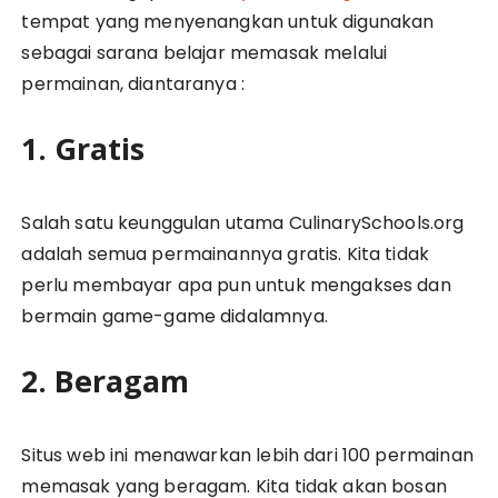
tempat yang menyenangkan untuk digunakan
sebagai sarana belajar memasak melalui
permainan, diantaranya :
1. Gratis
Salah satu keunggulan utama CulinarySchools.org
adalah semua permainannya gratis. Kita tidak
perlu membayar apa pun untuk mengakses dan
bermain game-game didalamnya.
2. Beragam
Situs web ini menawarkan lebih dari 100 permainan
memasak yang beragam. Kita tidak akan bosan