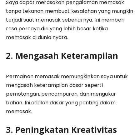
Saya dapat merasakan pengalaman memasak
tanpa tekanan membuat kesalahan yang mungkin
terjadi saat memasak sebenarnya. Ini memberi
rasa percaya diri yang lebih besar ketika
memasak di dunia nyata.
2. Mengasah Keterampilan
Permainan memasak memungkinkan saya untuk
mengasah keterampilan dasar seperti
pemotongan, pencampuran, dan mengukur
bahan. Ini adalah dasar yang penting dalam
memasak.
3. Peningkatan Kreativitas