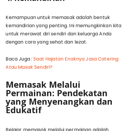
Kemampuan untuk memasak adalah bentuk
kemandirian yang penting. Ini memungkinkan kita
untuk merawat diri sendiri dan keluarga Anda
dengan cara yang sehat dan lezat.
Baca Juga :
Saat Hajatan Enaknya Jasa Catering
Atau Masak Sendiri?
Memasak Melalui
Permainan: Pendekatan
yang Menyenangkan dan
Edukatif
Belajar memasak melalui permainan adalah