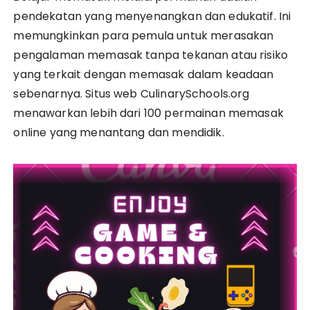
pendekatan yang menyenangkan dan edukatif. Ini
memungkinkan para pemula untuk merasakan
pengalaman memasak tanpa tekanan atau risiko
yang terkait dengan memasak dalam keadaan
sebenarnya. Situs web CulinarySchools.org
menawarkan lebih dari 100 permainan memasak
online yang menantang dan mendidik.