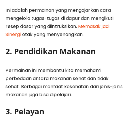
Ini adalah permainan yang mengajarkan cara
mengelola tugas-tugas di dapur dan mengikuti
resep dasar yang diintruksikan.
Memasak jadi
Sinergi
otak yang menyenangkan.
2. Pendidikan Makanan
Permainan ini membantu kita memahami
perbedaan antara makanan sehat dan tidak
sehat. Berbagai manfaat kesehatan dari jenis-jenis
makanan juga bisa dipelajari.
3. Pelayan