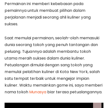
Permainan ini memberi kebebasan pada
pemainnya untuk membuat pilihan dalam
perjalanan menjadi seorang ahli kuliner yang
sukses.
Saat memulai permainan, seolah-olah memasuki
dunia seorang tokoh yang penuh tantangan dan
peluang. Tujuannya adalah membantu tokoh
utama meraih sukses dalam dunia kuliner.
Petualangan dimulai dengan sang tokoh yang
memulai pelatihan kuliner di Kota New York, salah
satu tempat terbaik untuk mengejar impian
kuliner. Waktu memainkan game ini, saya memberi
nama tokoh
Munasya
biar terasa petualangannya.