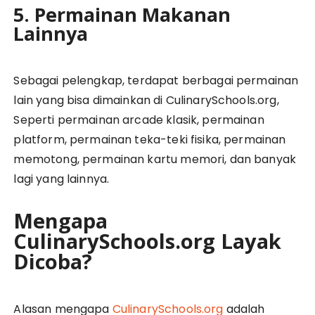
5. Permainan Makanan
Lainnya
Sebagai pelengkap, terdapat berbagai permainan
lain yang bisa dimainkan di CulinarySchools.org,
Seperti permainan arcade klasik, permainan
platform, permainan teka-teki fisika, permainan
memotong, permainan kartu memori, dan banyak
lagi yang lainnya.
Mengapa
CulinarySchools.org Layak
Dicoba?
Alasan mengapa
CulinarySchools.org
adalah