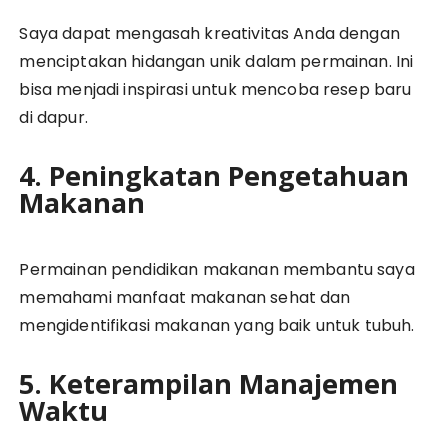
Saya dapat mengasah kreativitas Anda dengan
menciptakan hidangan unik dalam permainan. Ini
bisa menjadi inspirasi untuk mencoba resep baru
di dapur.
4. Peningkatan Pengetahuan
Makanan
Permainan pendidikan makanan membantu saya
memahami manfaat makanan sehat dan
mengidentifikasi makanan yang baik untuk tubuh.
5. Keterampilan Manajemen
Waktu