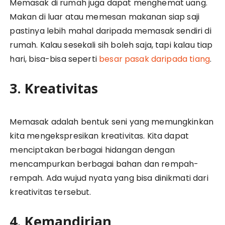
Memasak di rumah juga dapat menghemat uang.
Makan di luar atau memesan makanan siap saji
pastinya lebih mahal daripada memasak sendiri di
rumah. Kalau sesekali sih boleh saja, tapi kalau tiap
hari, bisa-bisa seperti
besar pasak daripada tiang
.
3. Kreativitas
Memasak adalah bentuk seni yang memungkinkan
kita mengekspresikan kreativitas. Kita dapat
menciptakan berbagai hidangan dengan
mencampurkan berbagai bahan dan rempah-
rempah. Ada wujud nyata yang bisa dinikmati dari
kreativitas tersebut.
4. Kemandirian