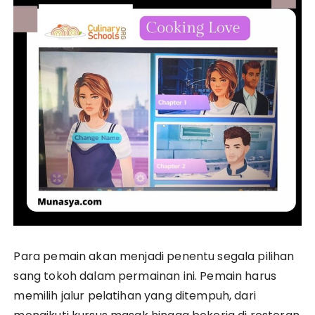
Para pemain akan menjadi penentu segala pilihan
sang tokoh dalam permainan ini. Pemain harus
memilih jalur pelatihan yang ditempuh, dari