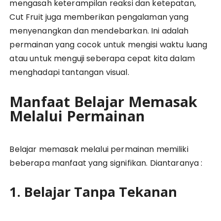
mengasah keterampilan reaksi dan ketepatan,
Cut Fruit juga memberikan pengalaman yang
menyenangkan dan mendebarkan. Ini adalah
permainan yang cocok untuk mengisi waktu luang
atau untuk menguji seberapa cepat kita dalam
menghadapi tantangan visual.
Manfaat Belajar Memasak
Melalui Permainan
Belajar memasak melalui permainan memiliki
beberapa manfaat yang signifikan. Diantaranya :
1. Belajar Tanpa Tekanan