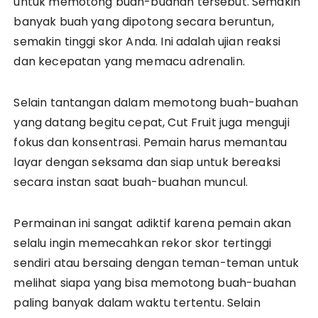
untuk memotong buah-buahan tersebut. Semakin
banyak buah yang dipotong secara beruntun,
semakin tinggi skor Anda. Ini adalah ujian reaksi
dan kecepatan yang memacu adrenalin.
Selain tantangan dalam memotong buah-buahan
yang datang begitu cepat, Cut Fruit juga menguji
fokus dan konsentrasi. Pemain harus memantau
layar dengan seksama dan siap untuk bereaksi
secara instan saat buah-buahan muncul.
Permainan ini sangat adiktif karena pemain akan
selalu ingin memecahkan rekor skor tertinggi
sendiri atau bersaing dengan teman-teman untuk
melihat siapa yang bisa memotong buah-buahan
paling banyak dalam waktu tertentu. Selain