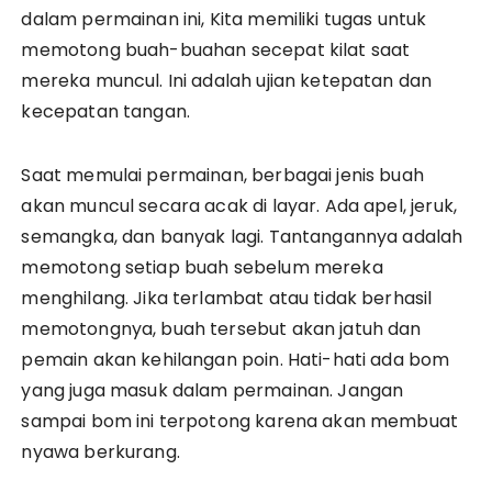
dalam permainan ini, Kita memiliki tugas untuk
memotong buah-buahan secepat kilat saat
mereka muncul. Ini adalah ujian ketepatan dan
kecepatan tangan.
Saat memulai permainan, berbagai jenis buah
akan muncul secara acak di layar. Ada apel, jeruk,
semangka, dan banyak lagi. Tantangannya adalah
memotong setiap buah sebelum mereka
menghilang. Jika terlambat atau tidak berhasil
memotongnya, buah tersebut akan jatuh dan
pemain akan kehilangan poin. Hati-hati ada bom
yang juga masuk dalam permainan. Jangan
sampai bom ini terpotong karena akan membuat
nyawa berkurang.