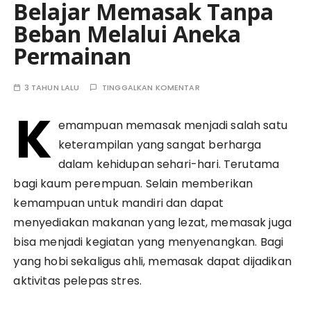
Belajar Memasak Tanpa
Beban Melalui Aneka
Permainan
3 TAHUN LALU
TINGGALKAN KOMENTAR
K
emampuan memasak menjadi salah satu
keterampilan yang sangat berharga
dalam kehidupan sehari-hari. Terutama
bagi kaum perempuan. Selain memberikan
kemampuan untuk mandiri dan dapat
menyediakan makanan yang lezat, memasak juga
bisa menjadi kegiatan yang menyenangkan. Bagi
yang hobi sekaligus ahli, memasak dapat dijadikan
aktivitas pelepas stres.