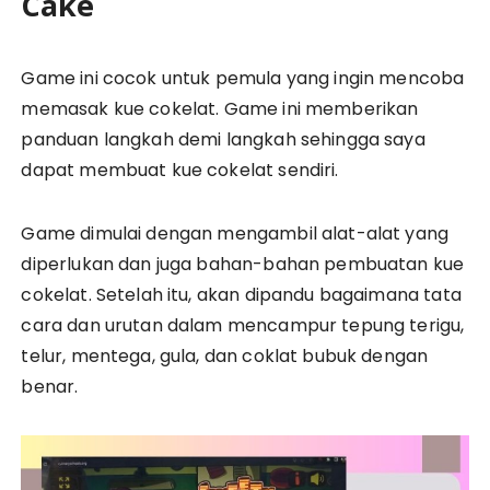
Cake
Game ini cocok untuk pemula yang ingin mencoba
memasak kue cokelat. Game ini memberikan
panduan langkah demi langkah sehingga saya
dapat membuat kue cokelat sendiri.
Game dimulai dengan mengambil alat-alat yang
diperlukan dan juga bahan-bahan pembuatan kue
cokelat. Setelah itu, akan dipandu bagaimana tata
cara dan urutan dalam mencampur tepung terigu,
telur, mentega, gula, dan coklat bubuk dengan
benar.