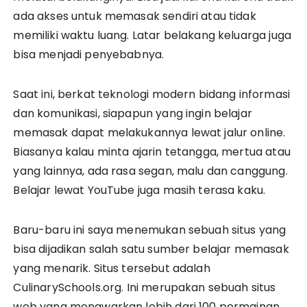
ada akses untuk memasak sendiri atau tidak
memiliki waktu luang. Latar belakang keluarga juga
bisa menjadi penyebabnya.
Saat ini, berkat teknologi modern bidang informasi
dan komunikasi, siapapun yang ingin belajar
memasak dapat melakukannya lewat jalur online.
Biasanya kalau minta ajarin tetangga, mertua atau
yang lainnya, ada rasa segan, malu dan canggung.
Belajar lewat YouTube juga masih terasa kaku.
Baru-baru ini saya menemukan sebuah situs yang
bisa dijadikan salah satu sumber belajar memasak
yang menarik. Situs tersebut adalah
CulinarySchools.org. Ini merupakan sebuah situs
web yang menawarkan lebih dari 100 permainan