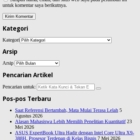
untuk komentar saya berikutnya.
Kategori
Kategori
Arsip
Arsip
Pencarian Artikel
Pencarian untuk:
Pos-pos Terbaru
Saat Referensi Bertambah, Mata Mulai Terasa Lelah
5
Agustus 2026
Alasan Mahasiswa Lebih Memilih Penelitian Kuantitatif
23
Mei 2026
ASUS ExpertBook Ultra Hadir dengan Intel Core Ultra X9-
388H, Prosesor Terdepan di Kelas Bisnis
7 Mei 2026