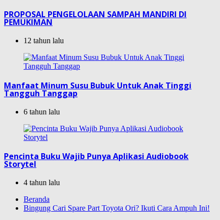
PROPOSAL PENGELOLAAN SAMPAH MANDIRI DI
PEMUKIMAN
12 tahun lalu
Manfaat Minum Susu Bubuk Untuk Anak Tinggi
Tangguh Tanggap
6 tahun lalu
Pencinta Buku Wajib Punya Aplikasi Audiobook
Storytel
4 tahun lalu
Beranda
Bingung Cari Spare Part Toyota Ori? Ikuti Cara Ampuh Ini!