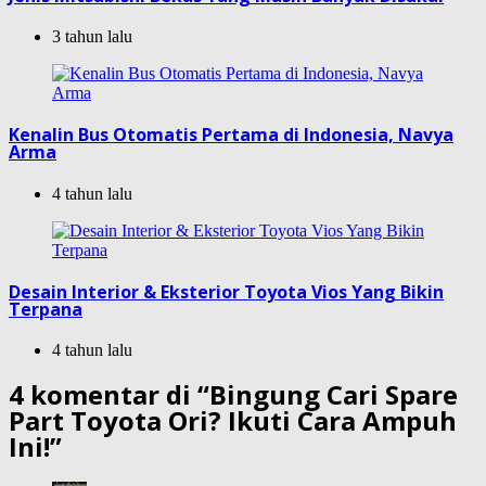
3 tahun lalu
Kenalin Bus Otomatis Pertama di Indonesia, Navya
Arma
4 tahun lalu
Desain Interior & Eksterior Toyota Vios Yang Bikin
Terpana
4 tahun lalu
4 komentar di “
Bingung Cari Spare
Part Toyota Ori? Ikuti Cara Ampuh
Ini!
”