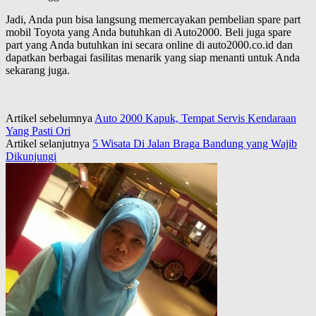
Jadi, Anda pun bisa langsung memercayakan pembelian spare part
mobil Toyota yang Anda butuhkan di Auto2000. Beli juga spare
part yang Anda butuhkan ini secara online di auto2000.co.id dan
dapatkan berbagai fasilitas menarik yang siap menanti untuk Anda
sekarang juga.
Artikel sebelumnya
Auto 2000 Kapuk, Tempat Servis Kendaraan
Yang Pasti Ori
Artikel selanjutnya
5 Wisata Di Jalan Braga Bandung yang Wajib
Dikunjungi