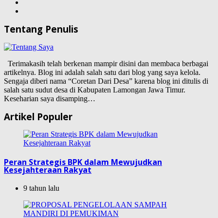
Tentang Penulis
Terimakasih telah berkenan mampir disini dan membaca berbagai
artikelnya. Blog ini adalah salah satu dari blog yang saya kelola.
Sengaja diberi nama “Coretan Dari Desa” karena blog ini ditulis di
salah satu sudut desa di Kabupaten Lamongan Jawa Timur.
Keseharian saya disamping…
Artikel Populer
Peran Strategis BPK dalam Mewujudkan
Kesejahteraan Rakyat
9 tahun lalu