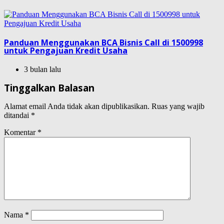
Panduan Menggunakan BCA Bisnis Call di 1500998
untuk Pengajuan Kredit Usaha
3 bulan lalu
Tinggalkan Balasan
Alamat email Anda tidak akan dipublikasikan.
Ruas yang wajib
ditandai
*
Komentar
*
Nama
*