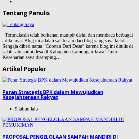
Tentang Penulis
Terimakasih telah berkenan mampir disini dan membaca berbagai
artikelnya. Blog ini adalah salah satu dari blog yang saya kelola.
Sengaja diberi nama “Coretan Dari Desa” karena blog ini ditulis di
salah satu sudut desa di Kabupaten Lamongan Jawa Timur.
Keseharian saya disamping…
Artikel Populer
Peran Strategis BPK dalam Mewujudkan
Kesejahteraan Rakyat
9 tahun lalu
PROPOSAL PENGELOLAAN SAMPAH MANDIRI DI