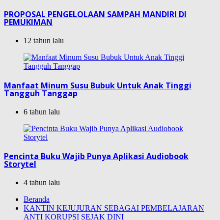
PROPOSAL PENGELOLAAN SAMPAH MANDIRI DI
PEMUKIMAN
12 tahun lalu
Manfaat Minum Susu Bubuk Untuk Anak Tinggi
Tangguh Tanggap
6 tahun lalu
Pencinta Buku Wajib Punya Aplikasi Audiobook
Storytel
4 tahun lalu
Beranda
KANTIN KEJUJURAN SEBAGAI PEMBELAJARAN
ANTI KORUPSI SEJAK DINI