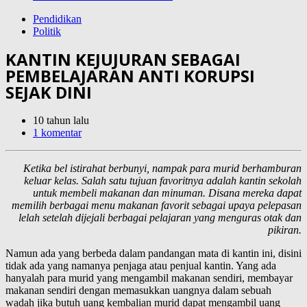
Pendidikan
Politik
KANTIN KEJUJURAN SEBAGAI
PEMBELAJARAN ANTI KORUPSI
SEJAK DINI
10 tahun lalu
1 komentar
Ketika bel istirahat berbunyi, nampak para murid berhamburan
keluar kelas. Salah satu tujuan favoritnya adalah kantin sekolah
untuk membeli makanan dan minuman. Disana mereka dapat
memilih berbagai menu makanan favorit sebagai upaya pelepasan
lelah setelah dijejali berbagai pelajaran yang menguras otak dan
pikiran.
Namun ada yang berbeda dalam pandangan mata di kantin ini, disini
tidak ada yang namanya penjaga atau penjual kantin. Yang ada
hanyalah para murid yang mengambil makanan sendiri, membayar
makanan sendiri dengan memasukkan uangnya dalam sebuah
wadah jika butuh uang kembalian murid dapat mengambil uang