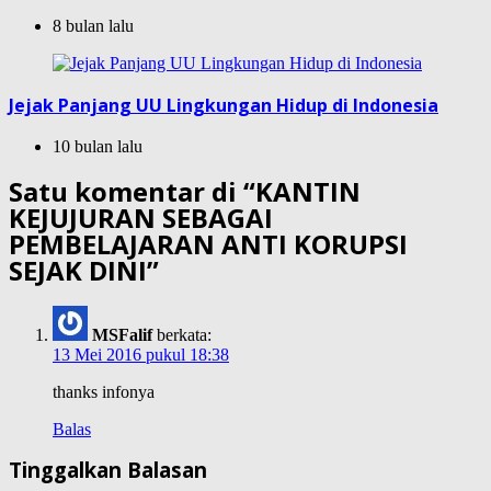
8 bulan lalu
Jejak Panjang UU Lingkungan Hidup di Indonesia
10 bulan lalu
Satu komentar di “
KANTIN
KEJUJURAN SEBAGAI
PEMBELAJARAN ANTI KORUPSI
SEJAK DINI
”
MSFalif
berkata:
13 Mei 2016 pukul 18:38
thanks infonya
Balas
Tinggalkan Balasan