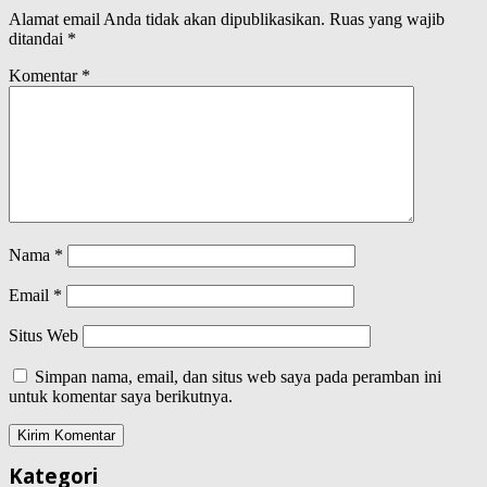
Alamat email Anda tidak akan dipublikasikan.
Ruas yang wajib
ditandai
*
Komentar
*
Nama
*
Email
*
Situs Web
Simpan nama, email, dan situs web saya pada peramban ini
untuk komentar saya berikutnya.
Kategori