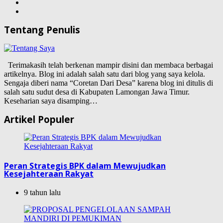
Tentang Penulis
Terimakasih telah berkenan mampir disini dan membaca berbagai
artikelnya. Blog ini adalah salah satu dari blog yang saya kelola.
Sengaja diberi nama “Coretan Dari Desa” karena blog ini ditulis di
salah satu sudut desa di Kabupaten Lamongan Jawa Timur.
Keseharian saya disamping…
Artikel Populer
Peran Strategis BPK dalam Mewujudkan
Kesejahteraan Rakyat
9 tahun lalu