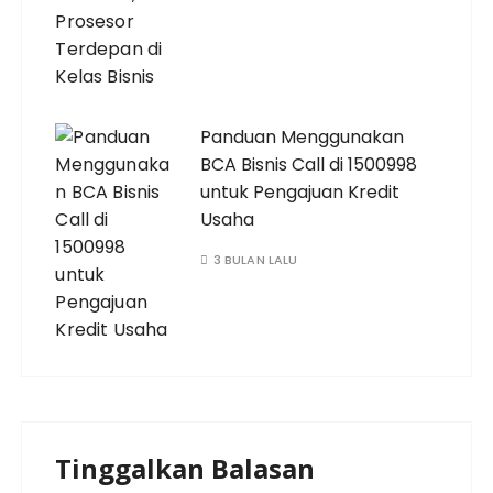
Panduan Menggunakan
BCA Bisnis Call di 1500998
untuk Pengajuan Kredit
Usaha
3 BULAN LALU
Tinggalkan Balasan