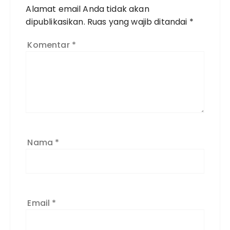
Alamat email Anda tidak akan
dipublikasikan.
Ruas yang wajib ditandai
*
Komentar
*
Nama
*
Email
*