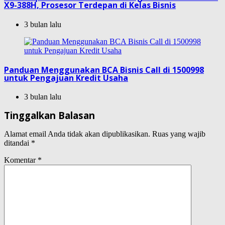
X9-388H, Prosesor Terdepan di Kelas Bisnis
3 bulan lalu
Panduan Menggunakan BCA Bisnis Call di 1500998
untuk Pengajuan Kredit Usaha
3 bulan lalu
Tinggalkan Balasan
Alamat email Anda tidak akan dipublikasikan.
Ruas yang wajib
ditandai
*
Komentar
*