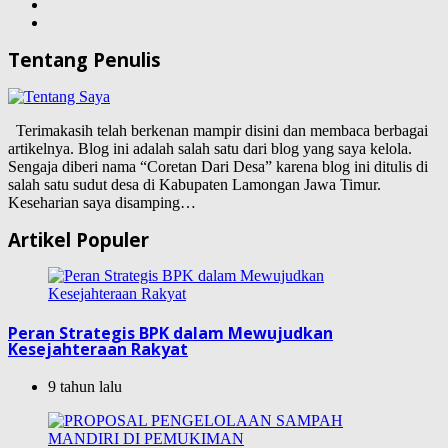
Tentang Penulis
Terimakasih telah berkenan mampir disini dan membaca berbagai
artikelnya. Blog ini adalah salah satu dari blog yang saya kelola.
Sengaja diberi nama “Coretan Dari Desa” karena blog ini ditulis di
salah satu sudut desa di Kabupaten Lamongan Jawa Timur.
Keseharian saya disamping…
Artikel Populer
Peran Strategis BPK dalam Mewujudkan
Kesejahteraan Rakyat
9 tahun lalu