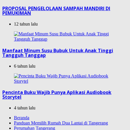
PROPOSAL PENGELOLAAN SAMPAH MANDIRI DI
PEMUKIMAN
12 tahun lalu
Manfaat Minum Susu Bubuk Untuk Anak Tinggi
Tangguh Tanggap
6 tahun lalu
Pencinta Buku Wajib Punya Aplikasi Audiobook
Storytel
4 tahun lalu
Beranda
Panduan Memilih Rumah Dua Lantai di Tangerang
Perumahan Tangerang