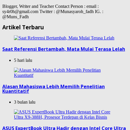
Blogger, Writer and Teacher Contact Person : email :
sy4r0h@gmail.com Twitter : @Munasyaroh_fadh IG. :
@Muns_Fadh
Artikel Terbaru
Saat Referensi Bertambah, Mata Mulai Terasa Lelah
5 hari lalu
Alasan Mahasiswa Lebih Memilih Penelitian
Kuantitatif
3 bulan lalu
ASUS ExpertBook Ultra Hadir dengan Intel Core Ultra