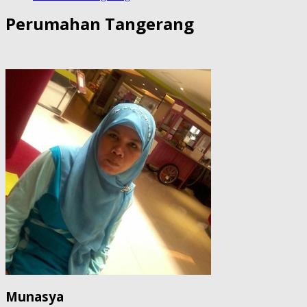
Perumahan Tangerang
Munasya