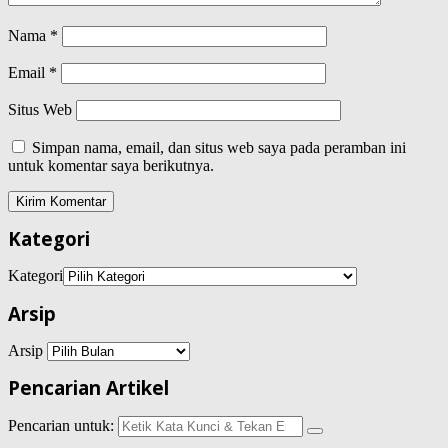
Nama
*
Email
*
Situs Web
Simpan nama, email, dan situs web saya pada peramban ini
untuk komentar saya berikutnya.
Kategori
Kategori
Arsip
Arsip
Pencarian Artikel
Pencarian untuk: