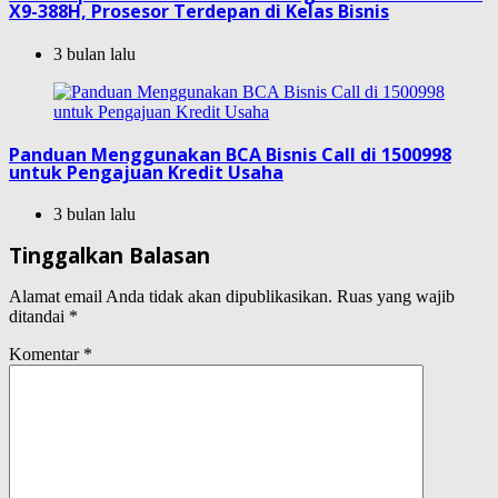
X9-388H, Prosesor Terdepan di Kelas Bisnis
3 bulan lalu
Panduan Menggunakan BCA Bisnis Call di 1500998
untuk Pengajuan Kredit Usaha
3 bulan lalu
Tinggalkan Balasan
Alamat email Anda tidak akan dipublikasikan.
Ruas yang wajib
ditandai
*
Komentar
*