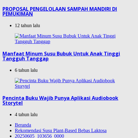
PROPOSAL PENGELOLAAN SAMPAH MANDIRI DI
PEMUKIMAN
12 tahun lalu
Manfaat Minum Susu Bubuk Untuk Anak Tinggi
Tangguh Tanggap
6 tahun lalu
Pencinta Buku Wajib Punya Aplikasi Audiobook
Storytel
4 tahun lalu
Beranda
Rekomendasi Susu Plant-Based Bebas Laktosa
20250605_103656_0000