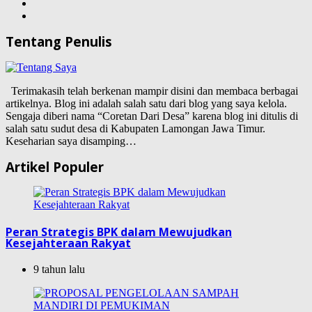
Tentang Penulis
Terimakasih telah berkenan mampir disini dan membaca berbagai
artikelnya. Blog ini adalah salah satu dari blog yang saya kelola.
Sengaja diberi nama “Coretan Dari Desa” karena blog ini ditulis di
salah satu sudut desa di Kabupaten Lamongan Jawa Timur.
Keseharian saya disamping…
Artikel Populer
Peran Strategis BPK dalam Mewujudkan
Kesejahteraan Rakyat
9 tahun lalu