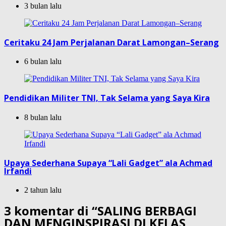
3 bulan lalu
Ceritaku 24 Jam Perjalanan Darat Lamongan–Serang
6 bulan lalu
Pendidikan Militer TNI, Tak Selama yang Saya Kira
8 bulan lalu
Upaya Sederhana Supaya “Lali Gadget” ala Achmad
Irfandi
2 tahun lalu
3 komentar di “
SALING BERBAGI
DAN MENGINSPIRASI DI KELAS