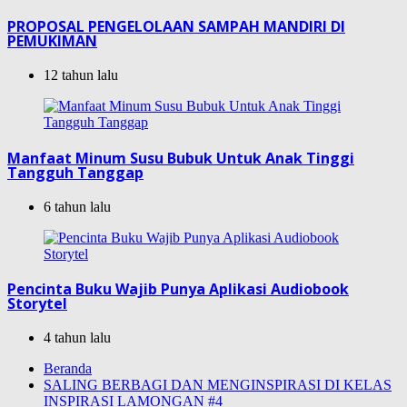
PROPOSAL PENGELOLAAN SAMPAH MANDIRI DI
PEMUKIMAN
12 tahun lalu
Manfaat Minum Susu Bubuk Untuk Anak Tinggi
Tangguh Tanggap
6 tahun lalu
Pencinta Buku Wajib Punya Aplikasi Audiobook
Storytel
4 tahun lalu
Beranda
SALING BERBAGI DAN MENGINSPIRASI DI KELAS
INSPIRASI LAMONGAN #4