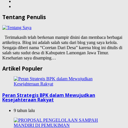
Tentang Penulis
Terimakasih telah berkenan mampir disini dan membaca berbagai
artikelnya. Blog ini adalah salah satu dari blog yang saya kelola.
Sengaja diberi nama “Coretan Dari Desa” karena blog ini ditulis di
salah satu sudut desa di Kabupaten Lamongan Jawa Timur.
Keseharian saya disamping…
Artikel Populer
Peran Strategis BPK dalam Mewujudkan
Kesejahteraan Rakyat
9 tahun lalu