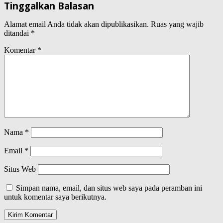
Tinggalkan Balasan
Alamat email Anda tidak akan dipublikasikan.
Ruas yang wajib
ditandai
*
Komentar
*
Nama
*
Email
*
Situs Web
Simpan nama, email, dan situs web saya pada peramban ini
untuk komentar saya berikutnya.