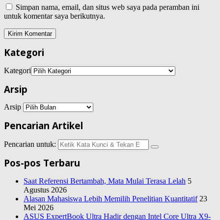
Simpan nama, email, dan situs web saya pada peramban ini
untuk komentar saya berikutnya.
Kategori
Kategori
Arsip
Arsip
Pencarian Artikel
Pencarian untuk:
Pos-pos Terbaru
Saat Referensi Bertambah, Mata Mulai Terasa Lelah
5
Agustus 2026
Alasan Mahasiswa Lebih Memilih Penelitian Kuantitatif
23
Mei 2026
ASUS ExpertBook Ultra Hadir dengan Intel Core Ultra X9-