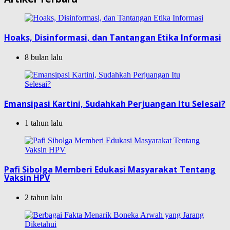
Hoaks, Disinformasi, dan Tantangan Etika Informasi
8 bulan lalu
Emansipasi Kartini, Sudahkah Perjuangan Itu Selesai?
1 tahun lalu
Pafi Sibolga Memberi Edukasi Masyarakat Tentang
Vaksin HPV
2 tahun lalu