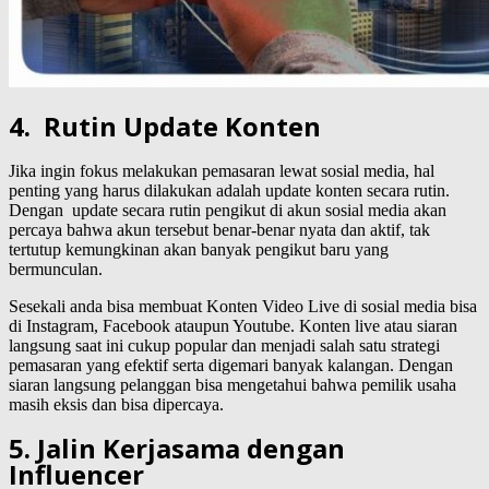
4. Rutin Update Konten
Jika ingin fokus melakukan pemasaran lewat sosial media, hal
penting yang harus dilakukan adalah update konten secara rutin.
Dengan update secara rutin pengikut di akun sosial media akan
percaya bahwa akun tersebut benar-benar nyata dan aktif, tak
tertutup kemungkinan akan banyak pengikut baru yang
bermunculan.
Sesekali anda bisa membuat Konten Video Live di sosial media bisa
di Instagram, Facebook ataupun Youtube. Konten live atau siaran
langsung saat ini cukup popular dan menjadi salah satu strategi
pemasaran yang efektif serta digemari banyak kalangan. Dengan
siaran langsung pelanggan bisa mengetahui bahwa pemilik usaha
masih eksis dan bisa dipercaya.
5. Jalin Kerjasama dengan
Influencer