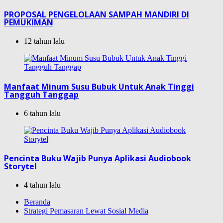
PROPOSAL PENGELOLAAN SAMPAH MANDIRI DI
PEMUKIMAN
12 tahun lalu
Manfaat Minum Susu Bubuk Untuk Anak Tinggi
Tangguh Tanggap
6 tahun lalu
Pencinta Buku Wajib Punya Aplikasi Audiobook
Storytel
4 tahun lalu
Beranda
Strategi Pemasaran Lewat Sosial Media