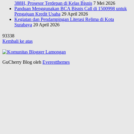
388H, Prosesor Terdepan di Kelas Bisnis
7 Mei 2026
Panduan Menggunakan BCA Bisnis Call di 1500998 untuk
Pengajuan Kredit Usaha
29 April 2026
Kegiatan dan Pendampingan Literasi Relima di Kota
Surabaya
20 April 2026
93338
Kembali ke atas
GuCherry Blog oleh
Everestthemes