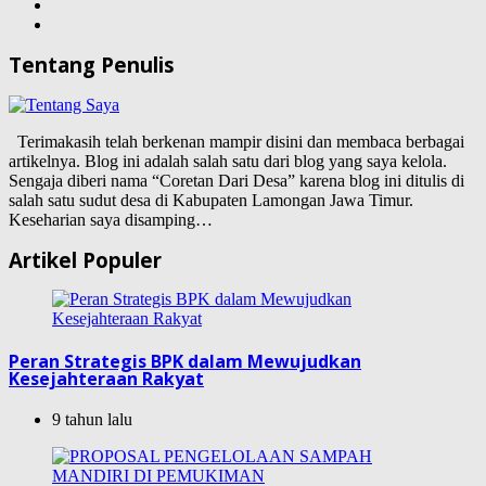
Tentang Penulis
Terimakasih telah berkenan mampir disini dan membaca berbagai
artikelnya. Blog ini adalah salah satu dari blog yang saya kelola.
Sengaja diberi nama “Coretan Dari Desa” karena blog ini ditulis di
salah satu sudut desa di Kabupaten Lamongan Jawa Timur.
Keseharian saya disamping…
Artikel Populer
Peran Strategis BPK dalam Mewujudkan
Kesejahteraan Rakyat
9 tahun lalu