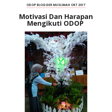
ODOP BLOGGER MUSLIMAH OKT 2017
Motivasi Dan Harapan
Mengikuti ODOP