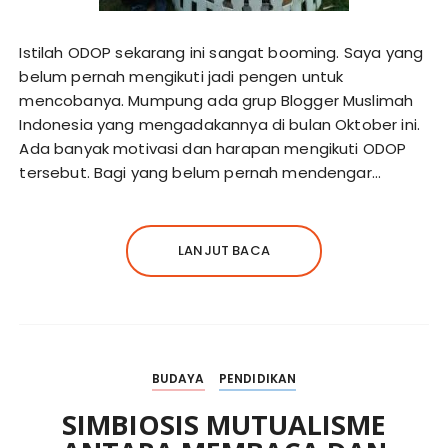
Istilah ODOP sekarang ini sangat booming. Saya yang
belum pernah mengikuti jadi pengen untuk
mencobanya. Mumpung ada grup Blogger Muslimah
Indonesia yang mengadakannya di bulan Oktober ini.
Ada banyak motivasi dan harapan mengikuti ODOP
tersebut. Bagi yang belum pernah mendengar…
LANJUT BACA
BUDAYA
PENDIDIKAN
SIMBIOSIS MUTUALISME