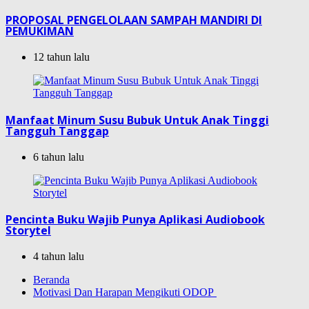
PROPOSAL PENGELOLAAN SAMPAH MANDIRI DI
PEMUKIMAN
12 tahun lalu
Manfaat Minum Susu Bubuk Untuk Anak Tinggi
Tangguh Tanggap
6 tahun lalu
Pencinta Buku Wajib Punya Aplikasi Audiobook
Storytel
4 tahun lalu
Beranda
Motivasi Dan Harapan Mengikuti ODOP