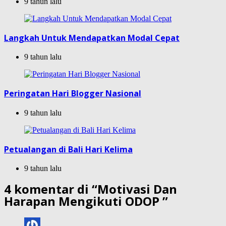
9 tahun lalu
Langkah Untuk Mendapatkan Modal Cepat
9 tahun lalu
Peringatan Hari Blogger Nasional
9 tahun lalu
Petualangan di Bali Hari Kelima
9 tahun lalu
4 komentar di “
Motivasi Dan
Harapan Mengikuti ODOP
”