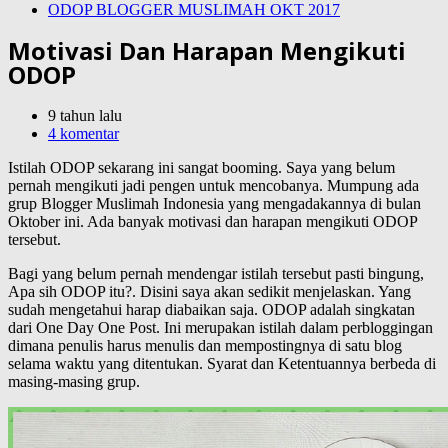
ODOP BLOGGER MUSLIMAH OKT 2017
Motivasi Dan Harapan Mengikuti
ODOP
9 tahun lalu
4 komentar
Istilah ODOP sekarang ini sangat booming. Saya yang belum
pernah mengikuti jadi pengen untuk mencobanya. Mumpung ada
grup Blogger Muslimah Indonesia yang mengadakannya di bulan
Oktober ini. Ada banyak motivasi dan harapan mengikuti ODOP
tersebut.
Bagi yang belum pernah mendengar istilah tersebut pasti bingung,
Apa sih ODOP itu?. Disini saya akan sedikit menjelaskan. Yang
sudah mengetahui harap diabaikan saja. ODOP adalah singkatan
dari One Day One Post. Ini merupakan istilah dalam perbloggingan
dimana penulis harus menulis dan mempostingnya di satu blog
selama waktu yang ditentukan. Syarat dan Ketentuannya berbeda di
masing-masing grup.