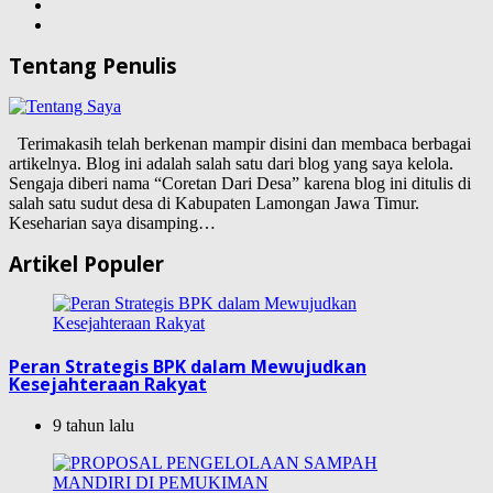
Tentang Penulis
Terimakasih telah berkenan mampir disini dan membaca berbagai
artikelnya. Blog ini adalah salah satu dari blog yang saya kelola.
Sengaja diberi nama “Coretan Dari Desa” karena blog ini ditulis di
salah satu sudut desa di Kabupaten Lamongan Jawa Timur.
Keseharian saya disamping…
Artikel Populer
Peran Strategis BPK dalam Mewujudkan
Kesejahteraan Rakyat
9 tahun lalu