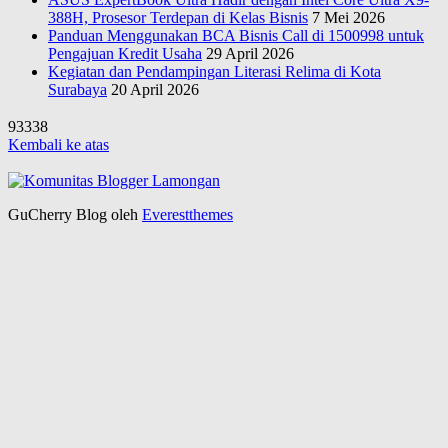
388H, Prosesor Terdepan di Kelas Bisnis
7 Mei 2026
Panduan Menggunakan BCA Bisnis Call di 1500998 untuk
Pengajuan Kredit Usaha
29 April 2026
Kegiatan dan Pendampingan Literasi Relima di Kota
Surabaya
20 April 2026
93338
Kembali ke atas
GuCherry Blog oleh
Everestthemes