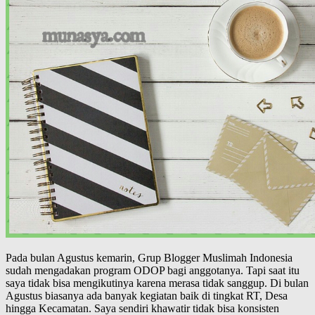
Pada bulan Agustus kemarin, Grup Blogger Muslimah Indonesia
sudah mengadakan program ODOP bagi anggotanya. Tapi saat itu
saya tidak bisa mengikutinya karena merasa tidak sanggup. Di bulan
Agustus biasanya ada banyak kegiatan baik di tingkat RT, Desa
hingga Kecamatan. Saya sendiri khawatir tidak bisa konsisten