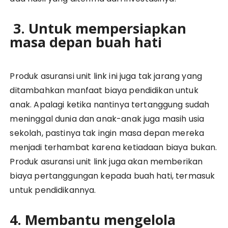
3. Untuk mempersiapkan
masa depan buah hati
Produk asuransi unit link ini juga tak jarang yang
ditambahkan manfaat biaya pendidikan untuk
anak. Apalagi ketika nantinya tertanggung sudah
meninggal dunia dan anak-anak juga masih usia
sekolah, pastinya tak ingin masa depan mereka
menjadi terhambat karena ketiadaan biaya bukan.
Produk asuransi unit link juga akan memberikan
biaya pertanggungan kepada buah hati, termasuk
untuk pendidikannya.
4. Membantu mengelola