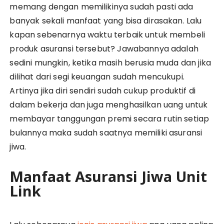
memang dengan memilikinya sudah pasti ada
banyak sekali manfaat yang bisa dirasakan. Lalu
kapan sebenarnya waktu terbaik untuk membeli
produk asuransi tersebut? Jawabannya adalah
sedini mungkin, ketika masih berusia muda dan jika
dilihat dari segi keuangan sudah mencukupi.
Artinya jika diri sendiri sudah cukup produktif di
dalam bekerja dan juga menghasilkan uang untuk
membayar tanggungan premi secara rutin setiap
bulannya maka sudah saatnya memiliki asuransi
jiwa.
Manfaat Asuransi Jiwa Unit
Link