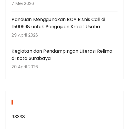
7 Mei 2026
Panduan Menggunakan BCA Bisnis Call di
1500998 untuk Pengajuan Kredit Usaha
29 April 2026
Kegiatan dan Pendampingan Literasi Relima
di Kota Surabaya
20 April 2026
93338