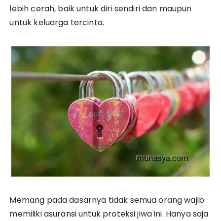
lebih cerah, baik untuk diri sendiri dan maupun
untuk keluarga tercinta.
Memang pada dasarnya tidak semua orang wajib
memiliki asuransi untuk proteksi jiwa ini. Hanya saja