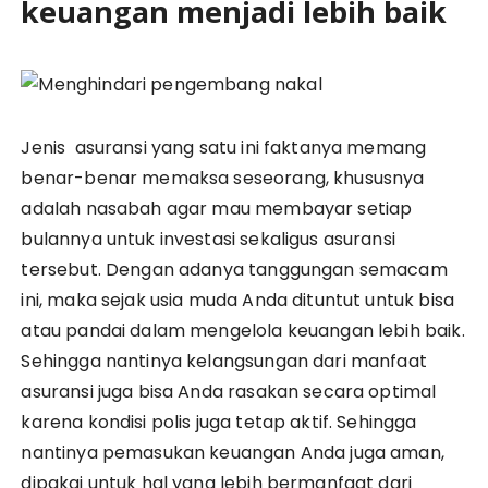
keuangan menjadi lebih baik
Jenis asuransi yang satu ini faktanya memang
benar-benar memaksa seseorang, khususnya
adalah nasabah agar mau membayar setiap
bulannya untuk investasi sekaligus asuransi
tersebut. Dengan adanya tanggungan semacam
ini, maka sejak usia muda Anda dituntut untuk bisa
atau pandai dalam mengelola keuangan lebih baik.
Sehingga nantinya kelangsungan dari manfaat
asuransi juga bisa Anda rasakan secara optimal
karena kondisi polis juga tetap aktif. Sehingga
nantinya pemasukan keuangan Anda juga aman,
dipakai untuk hal yang lebih bermanfaat dari