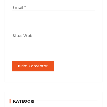
Email
*
Situs Web
KATEGORI