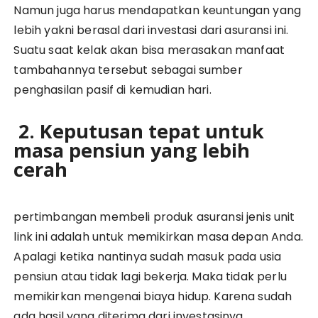
Namun juga harus mendapatkan keuntungan yang
lebih yakni berasal dari investasi dari asuransi ini.
Suatu saat kelak akan bisa merasakan manfaat
tambahannya tersebut sebagai sumber
penghasilan pasif di kemudian hari.
2. Keputusan tepat untuk
masa pensiun yang lebih
cerah
pertimbangan membeli produk asuransi jenis unit
link ini adalah untuk memikirkan masa depan Anda.
Apalagi ketika nantinya sudah masuk pada usia
pensiun atau tidak lagi bekerja. Maka tidak perlu
memikirkan mengenai biaya hidup. Karena sudah
ada hasil yang diterima dari investasinya.