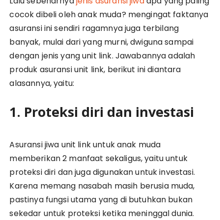
Lalu sebenarnya
jenis asuransi jiwa
apa yang paling
cocok dibeli oleh anak muda? mengingat faktanya
asuransi ini sendiri ragamnya juga terbilang
banyak, mulai dari yang murni, dwiguna sampai
dengan jenis yang unit link. Jawabannya adalah
produk asuransi unit link, berikut ini diantara
alasannya, yaitu:
1. Proteksi diri dan investasi
Asuransi jiwa unit link untuk anak muda
memberikan 2 manfaat sekaligus, yaitu untuk
proteksi diri dan juga digunakan untuk investasi.
Karena memang nasabah masih berusia muda,
pastinya fungsi utama yang di butuhkan bukan
sekedar untuk proteksi ketika meninggal dunia.