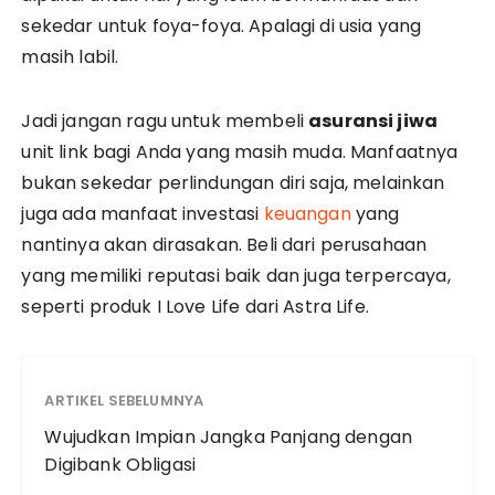
sekedar untuk foya-foya. Apalagi di usia yang
masih labil.
Jadi jangan ragu untuk membeli
asuransi jiwa
unit link bagi Anda yang masih muda. Manfaatnya
bukan sekedar perlindungan diri saja, melainkan
juga ada manfaat investasi
keuangan
yang
nantinya akan dirasakan. Beli dari perusahaan
yang memiliki reputasi baik dan juga terpercaya,
seperti produk I Love Life dari Astra Life.
ARTIKEL SEBELUMNYA
Wujudkan Impian Jangka Panjang dengan
Digibank Obligasi