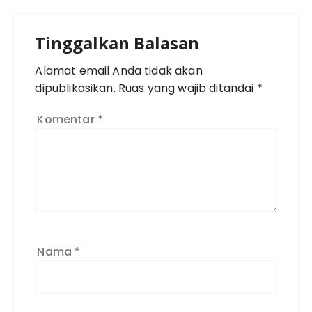
Tinggalkan Balasan
Alamat email Anda tidak akan
dipublikasikan.
Ruas yang wajib ditandai
*
Komentar
*
Nama
*