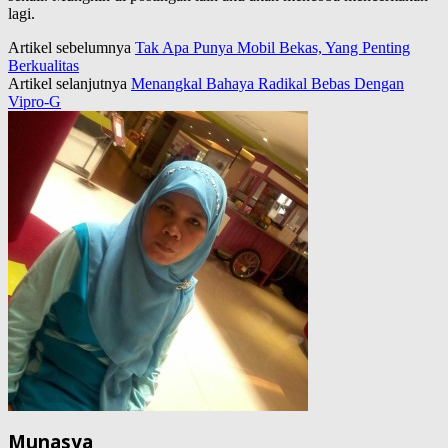
lagi.
Artikel sebelumnya
Tak Apa Punya Mobil Bekas, Yang Penting
Berkualitas
Artikel selanjutnya
Menangkal Bahaya Radikal Bebas Dengan
Vipro-G
Munasya