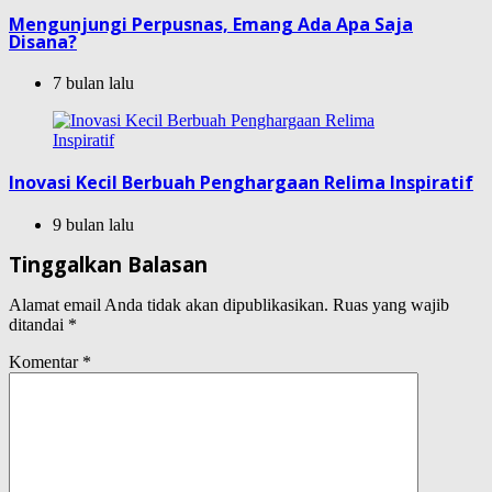
Mengunjungi Perpusnas, Emang Ada Apa Saja
Disana?
7 bulan lalu
Inovasi Kecil Berbuah Penghargaan Relima Inspiratif
9 bulan lalu
Tinggalkan Balasan
Alamat email Anda tidak akan dipublikasikan.
Ruas yang wajib
ditandai
*
Komentar
*