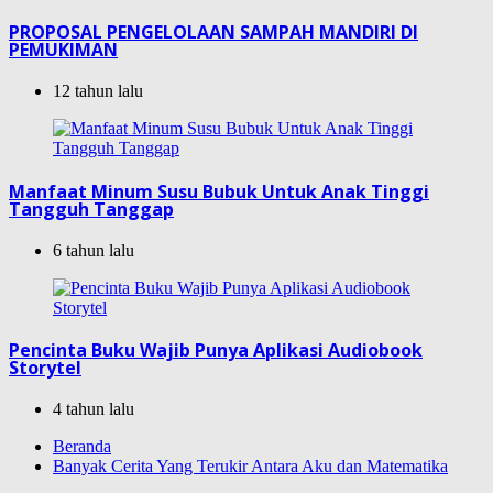
PROPOSAL PENGELOLAAN SAMPAH MANDIRI DI
PEMUKIMAN
12 tahun lalu
Manfaat Minum Susu Bubuk Untuk Anak Tinggi
Tangguh Tanggap
6 tahun lalu
Pencinta Buku Wajib Punya Aplikasi Audiobook
Storytel
4 tahun lalu
Beranda
Banyak Cerita Yang Terukir Antara Aku dan Matematika