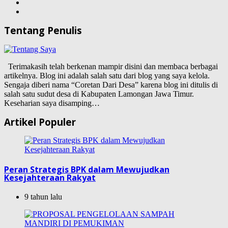
Tentang Penulis
Terimakasih telah berkenan mampir disini dan membaca berbagai
artikelnya. Blog ini adalah salah satu dari blog yang saya kelola.
Sengaja diberi nama “Coretan Dari Desa” karena blog ini ditulis di
salah satu sudut desa di Kabupaten Lamongan Jawa Timur.
Keseharian saya disamping…
Artikel Populer
Peran Strategis BPK dalam Mewujudkan
Kesejahteraan Rakyat
9 tahun lalu