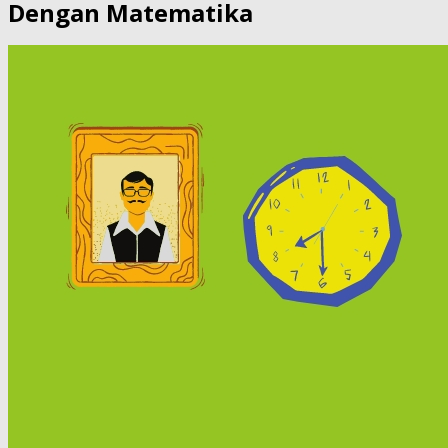
Dengan Matematika