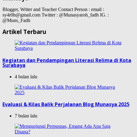
Blogger, Writer and Teacher Contact Person : email :
sy4r0h@gmail.com Twitter : @Munasyaroh_fadh IG. :
@Muns_Fadh
Artikel Terbaru
Kegiatan dan Pendampingan Literasi Relima di Kota
Surabaya
4 bulan lalu
Evaluasi & Kilas Balik Perjalanan Blog Munasya 2025
7 bulan lalu