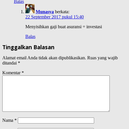
Balas
Munasya
berkata:
22 September 2017 pukul 15:40
Menyisihkan gaji buat asuransi = investasi
Balas
Tinggalkan Balasan
Alamat email Anda tidak akan dipublikasikan.
Ruas yang wajib
ditandai
*
Komentar
*
Nama
*