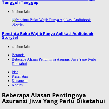
Tangguh Tanggap
6 tahun lalu
Pencinta Buku Wajib Punya Aplikasi Audiobook
Storytel
4 tahun lalu
Beranda
Beberapa Alasan Pentingnya Asuransi Jiwa Yang Perlu
Diketahui
Idea
Kesehatan
Keuangan
Kontes
Beberapa Alasan Pentingnya
Asuransi Jiwa Yang Perlu Diketahui