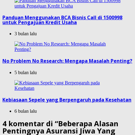
Panduan Menggunakan BCA Bisnis Call di 1500998
untuk Pengajuan Kredit Usaha
3 bulan lalu
No Problem No Research: Mengapa Masalah Penting?
5 bulan lalu
Kebiasaan Sepele yang Berpengaruh pada Kesehatan
6 bulan lalu
4 komentar di “
Beberapa Alasan
Pentingnya Asuransi Jiwa Yang