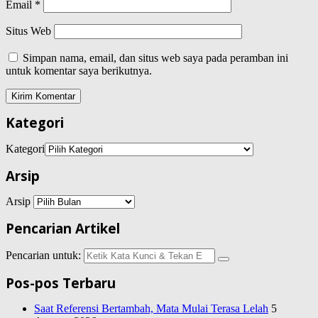
Email
*
Situs Web
Simpan nama, email, dan situs web saya pada peramban ini
untuk komentar saya berikutnya.
Kategori
Kategori
Arsip
Arsip
Pencarian Artikel
Pencarian untuk:
Pos-pos Terbaru
Saat Referensi Bertambah, Mata Mulai Terasa Lelah
5