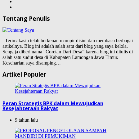
Tentang Penulis
Terimakasih telah berkenan mampir disini dan membaca berbagai
artikelnya. Blog ini adalah salah satu dari blog yang saya kelola.
Sengaja diberi nama “Coretan Dari Desa” karena blog ini ditulis di
salah satu sudut desa di Kabupaten Lamongan Jawa Timur.
Keseharian saya disamping…
Artikel Populer
Peran Strategis BPK dalam Mewujudkan
Kesejahteraan Rakyat
9 tahun lalu