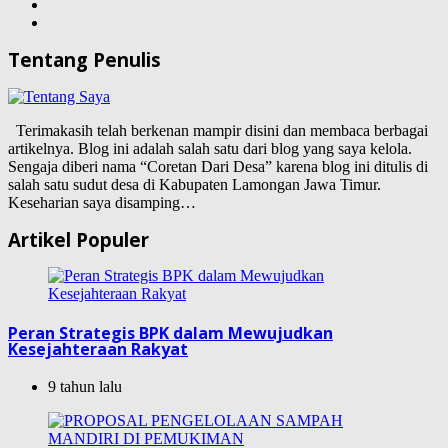
Tentang Penulis
Terimakasih telah berkenan mampir disini dan membaca berbagai
artikelnya. Blog ini adalah salah satu dari blog yang saya kelola.
Sengaja diberi nama “Coretan Dari Desa” karena blog ini ditulis di
salah satu sudut desa di Kabupaten Lamongan Jawa Timur.
Keseharian saya disamping…
Artikel Populer
Peran Strategis BPK dalam Mewujudkan
Kesejahteraan Rakyat
9 tahun lalu