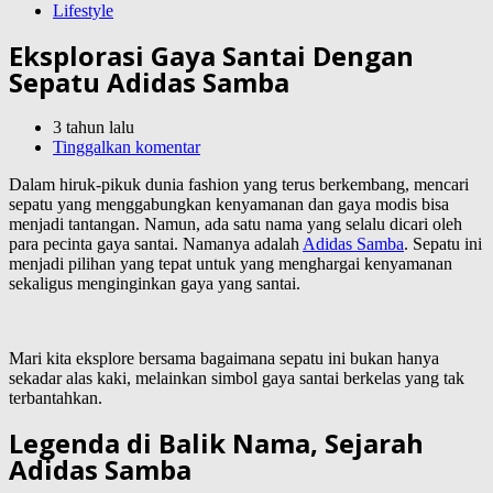
Lifestyle
Eksplorasi Gaya Santai Dengan
Sepatu Adidas Samba
3 tahun lalu
Tinggalkan komentar
Dalam hiruk-pikuk dunia fashion yang terus berkembang, mencari
sepatu yang menggabungkan kenyamanan dan gaya modis bisa
menjadi tantangan. Namun, ada satu nama yang selalu dicari oleh
para pecinta gaya santai. Namanya adalah
Adidas Samba
. Sepatu ini
menjadi pilihan yang tepat untuk yang menghargai kenyamanan
sekaligus menginginkan gaya yang santai.
Mari kita eksplore bersama bagaimana sepatu ini bukan hanya
sekadar alas kaki, melainkan simbol gaya santai berkelas yang tak
terbantahkan.
Legenda di Balik Nama, Sejarah
Adidas Samba