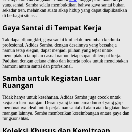
yang santai, Samba selalu membuktikan bahwa gaya santai bukan
sekadar tren, melainkan suatu sikap hidup yang dapat diaplikasikan
di berbagai situasi.
Gaya Santai di Tempat Kerja
Tak dapat dipungkiri, gaya santai kini telah merambah ke dunia
profesional. Adidas Samba, dengan desainnya yang bersahaja
namun tetap elegan, dapat menjadi pilihan yang tepat untuk
menciptakan tampilan casual namun tetap sopan di tempat kerja.
Padukan dengan celana chino dan kemeja polos untuk menciptakan
harmoni antara santai dan profesional.
Samba untuk Kegiatan Luar
Ruangan
Tidak hanya untuk keseharian, Adidas Samba juga cocok untuk
kegiatan luar ruangan. Desain yang tahan lama dan sol yang grip
membuatnya ideal untuk perjalanan santai di alam atau kegiatan luar
ruangan lainnya. Samba memberikan keseimbangan antara gaya dan
fungsionalitas.
Koleksi Khusus dan Kemitraan