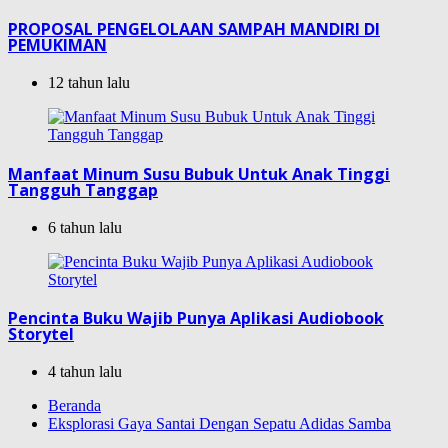
PROPOSAL PENGELOLAAN SAMPAH MANDIRI DI
PEMUKIMAN
12 tahun lalu
Manfaat Minum Susu Bubuk Untuk Anak Tinggi
Tangguh Tanggap
6 tahun lalu
Pencinta Buku Wajib Punya Aplikasi Audiobook
Storytel
4 tahun lalu
Beranda
Eksplorasi Gaya Santai Dengan Sepatu Adidas Samba