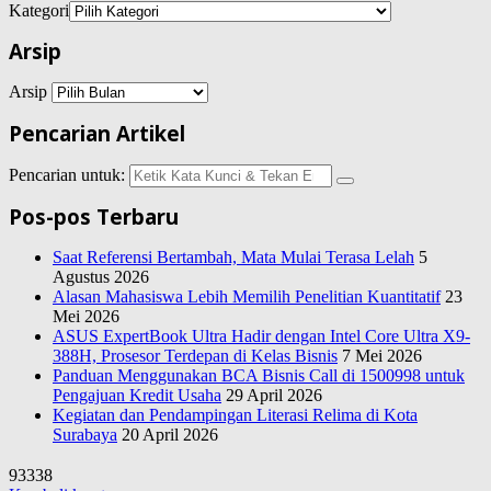
Kategori
Arsip
Arsip
Pencarian Artikel
Pencarian untuk:
Pos-pos Terbaru
Saat Referensi Bertambah, Mata Mulai Terasa Lelah
5
Agustus 2026
Alasan Mahasiswa Lebih Memilih Penelitian Kuantitatif
23
Mei 2026
ASUS ExpertBook Ultra Hadir dengan Intel Core Ultra X9-
388H, Prosesor Terdepan di Kelas Bisnis
7 Mei 2026
Panduan Menggunakan BCA Bisnis Call di 1500998 untuk
Pengajuan Kredit Usaha
29 April 2026
Kegiatan dan Pendampingan Literasi Relima di Kota
Surabaya
20 April 2026
93338