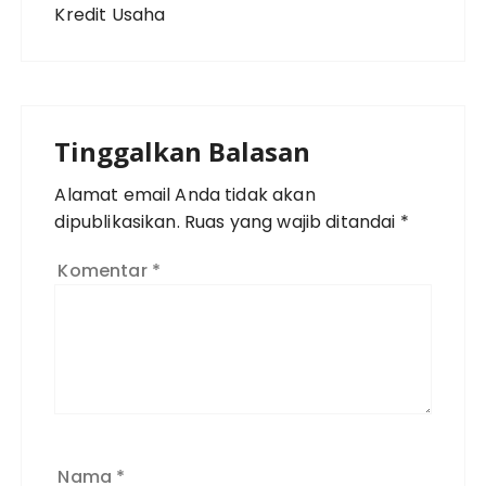
Tinggalkan Balasan
Alamat email Anda tidak akan
dipublikasikan.
Ruas yang wajib ditandai
*
Komentar
*
Nama
*