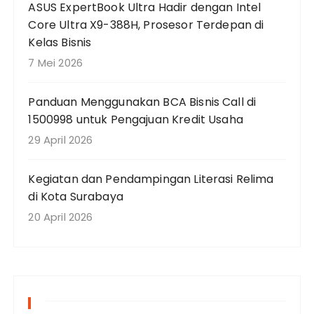
ASUS ExpertBook Ultra Hadir dengan Intel
Core Ultra X9-388H, Prosesor Terdepan di
Kelas Bisnis
7 Mei 2026
Panduan Menggunakan BCA Bisnis Call di
1500998 untuk Pengajuan Kredit Usaha
29 April 2026
Kegiatan dan Pendampingan Literasi Relima
di Kota Surabaya
20 April 2026