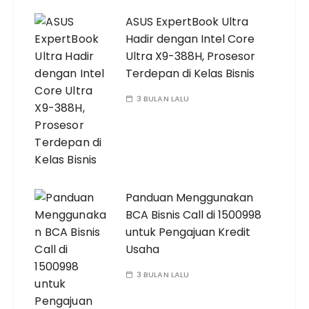
ASUS ExpertBook Ultra
Hadir dengan Intel Core
Ultra X9-388H, Prosesor
Terdepan di Kelas Bisnis
3 BULAN LALU
Panduan Menggunakan
BCA Bisnis Call di 1500998
untuk Pengajuan Kredit
Usaha
3 BULAN LALU