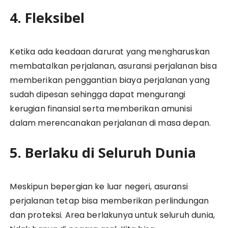
4. Fleksibel
Ketika ada keadaan darurat yang mengharuskan
membatalkan perjalanan, asuransi perjalanan bisa
memberikan penggantian biaya perjalanan yang
sudah dipesan sehingga dapat mengurangi
kerugian finansial serta memberikan amunisi
dalam merencanakan perjalanan di masa depan.
5. Berlaku di Seluruh Dunia
Meskipun bepergian ke luar negeri, asuransi
perjalanan tetap bisa memberikan perlindungan
dan proteksi. Area berlakunya untuk seluruh dunia,