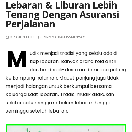
Lebaran & Liburan Lebih
Tenang Dengan Asuransi
Perjalanan
3 TAHUN LALU
TINGGALKAN KOMENTAR
M
udik menjadi tradisi yang selalu ada di
tiap lebaran. Banyak orang rela antri
dan berdesak-desakan demi bisa pulang
ke kampung halaman. Macet panjang juga tidak
menjadi halangan untuk berkumpul bersama
keluarga saat lebaran. Tradisi mudik dilakukan
sekitar satu minggu sebelum lebaran hingga
seminggu setelah lebaran.