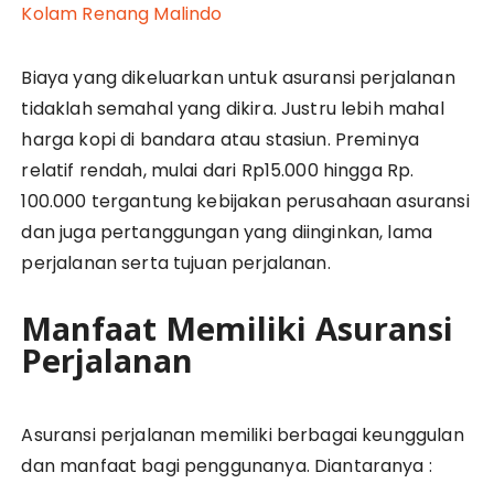
Kolam Renang Malindo
Biaya yang dikeluarkan untuk asuransi perjalanan
tidaklah semahal yang dikira. Justru lebih mahal
harga kopi di bandara atau stasiun. Preminya
relatif rendah, mulai dari Rp15.000 hingga Rp.
100.000 tergantung kebijakan perusahaan asuransi
dan juga pertanggungan yang diinginkan, lama
perjalanan serta tujuan perjalanan.
Manfaat Memiliki Asuransi
Perjalanan
Asuransi perjalanan memiliki berbagai keunggulan
dan manfaat bagi penggunanya. Diantaranya :