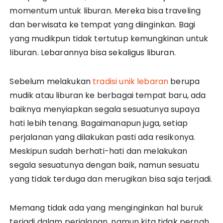
momentum untuk liburan. Mereka bisa traveling
dan berwisata ke tempat yang diinginkan. Bagi
yang mudikpun tidak tertutup kemungkinan untuk
liburan. Lebarannya bisa sekaligus liburan.
Sebelum melakukan
tradisi unik lebaran
berupa
mudik atau liburan ke berbagai tempat baru, ada
baiknya menyiapkan segala sesuatunya supaya
hati lebih tenang. Bagaimanapun juga, setiap
perjalanan yang dilakukan pasti ada resikonya.
Meskipun sudah berhati-hati dan melakukan
segala sesuatunya dengan baik, namun sesuatu
yang tidak terduga dan merugikan bisa saja terjadi.
Memang tidak ada yang menginginkan hal buruk
terjadi dalam perjalanan, namun kita tidak pernah