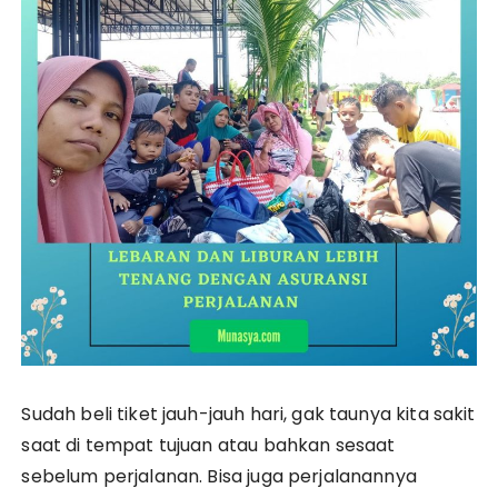
Sudah beli tiket jauh-jauh hari, gak taunya kita sakit
saat di tempat tujuan atau bahkan sesaat
sebelum perjalanan. Bisa juga perjalanannya