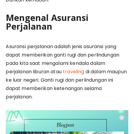
Mengenal Asuransi
Perjalanan
Asuransi perjalanan adalah jenis asuransi yang
dapat memberikan ganti rugi dan perlindungan
pada kita saat mengalami kendala dalam
perjalanan liburan atau
traveling
di dalam maupun
ke luar negeri. Ganti rugi dan perlindungan ini
dapat memberikan ketenangan selama
perjalanan.