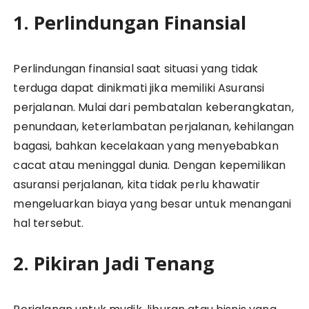
1. Perlindungan Finansial
Perlindungan finansial saat situasi yang tidak
terduga dapat dinikmati jika memiliki Asuransi
perjalanan. Mulai dari pembatalan keberangkatan,
penundaan, keterlambatan perjalanan, kehilangan
bagasi, bahkan kecelakaan yang menyebabkan
cacat atau meninggal dunia. Dengan kepemilikan
asuransi perjalanan, kita tidak perlu khawatir
mengeluarkan biaya yang besar untuk menangani
hal tersebut.
2. Pikiran Jadi Tenang