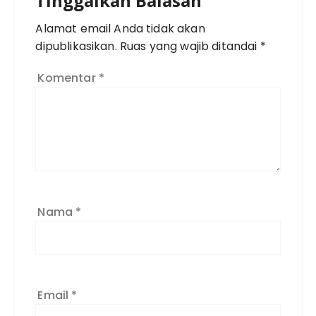
Tinggalkan Balasan
Alamat email Anda tidak akan
dipublikasikan.
Ruas yang wajib ditandai
*
Komentar
*
Nama
*
Email
*