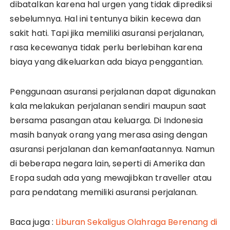
dibatalkan karena hal urgen yang tidak diprediksi
sebelumnya. Hal ini tentunya bikin kecewa dan
sakit hati. Tapi jika memiliki asuransi perjalanan,
rasa kecewanya tidak perlu berlebihan karena
biaya yang dikeluarkan ada biaya penggantian.
Penggunaan asuransi perjalanan dapat digunakan
kala melakukan perjalanan sendiri maupun saat
bersama pasangan atau keluarga. Di Indonesia
masih banyak orang yang merasa asing dengan
asuransi perjalanan dan kemanfaatannya. Namun
di beberapa negara lain, seperti di Amerika dan
Eropa sudah ada yang mewajibkan traveller atau
para pendatang memiliki asuransi perjalanan.
Baca juga :
Liburan Sekaligus Olahraga Berenang di