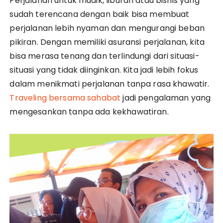
Perjalanan untuk mudik, liburan atau bisnis yang
sudah terencana dengan baik bisa membuat
perjalanan lebih nyaman dan mengurangi beban
pikiran. Dengan memiliki asuransi perjalanan, kita
bisa merasa tenang dan terlindungi dari situasi-
situasi yang tidak diinginkan. Kita jadi lebih fokus
dalam menikmati perjalanan tanpa rasa khawatir.
Traveling bersama sahabat
jadi pengalaman yang
mengesankan tanpa ada kekhawatiran.