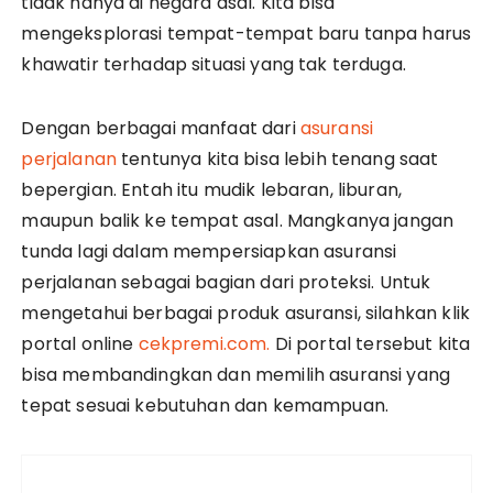
tidak hanya di negara asal. Kita bisa
mengeksplorasi tempat-tempat baru tanpa harus
khawatir terhadap situasi yang tak terduga.
Dengan berbagai manfaat dari
asuransi
perjalanan
tentunya kita bisa lebih tenang saat
bepergian. Entah itu mudik lebaran, liburan,
maupun balik ke tempat asal. Mangkanya jangan
tunda lagi dalam mempersiapkan asuransi
perjalanan sebagai bagian dari proteksi. Untuk
mengetahui berbagai produk asuransi, silahkan klik
portal online
cekpremi.com.
Di portal tersebut kita
bisa membandingkan dan memilih asuransi yang
tepat sesuai kebutuhan dan kemampuan.