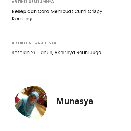
ARTIKEL SEBELUMNYA
Resep dan Cara Membuat Cumi Crispy
Kemangi
ARTIKEL SELANJUTNYA
Setelah 26 Tahun, Akhirnya Reuni Juga
Munasya