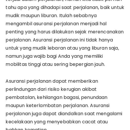
tahu apa yang dihadapi saat perjalanan, baik untuk
mudik maupun liburan. Itulah sebabnya
mengambil asuransi perjalanan menjadi hal
penting yang harus dilakukan sejak merencanakan
perjalanan. Asuransi perjalanan ini tidak hanya
untuk yang mudik lebaran atau yang liburan saja,
namun juga wajib bagi Anda yang memiliki
mobilitas tinggi atau sering bepergian jauh.
Asuransi perjalanan dapat memberikan
perlindungan dari risiko kerugian akibat
pembatalan, kehilangan bagasi, penundaan
maupun keterlambatan perjalanan. Asuransi
perjalanan juga dapat diandalkan saat mengalami
kecelakaan yang menyebabkan cacat atau
bahkan kematian.