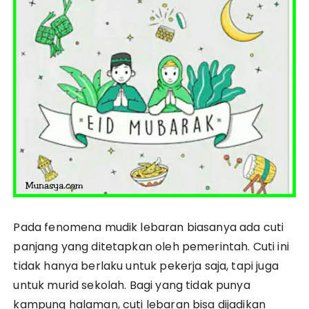
Pada fenomena mudik lebaran biasanya ada cuti
panjang yang ditetapkan oleh pemerintah. Cuti ini
tidak hanya berlaku untuk pekerja saja, tapi juga
untuk murid sekolah. Bagi yang tidak punya
kampung halaman, cuti lebaran bisa dijadikan