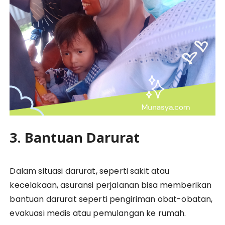
3. Bantuan Darurat
Dalam situasi darurat, seperti sakit atau
kecelakaan, asuransi perjalanan bisa memberikan
bantuan darurat seperti pengiriman obat-obatan,
evakuasi medis atau pemulangan ke rumah.