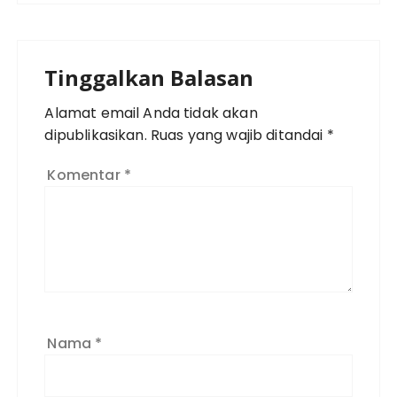
Tinggalkan Balasan
Alamat email Anda tidak akan
dipublikasikan.
Ruas yang wajib ditandai
*
Komentar
*
Nama
*