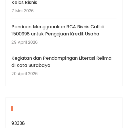
Kelas Bisnis
7 Mei 2026
Panduan Menggunakan BCA Bisnis Call di
1500998 untuk Pengajuan Kredit Usaha
29 April 2026
Kegiatan dan Pendampingan Literasi Relima
di Kota Surabaya
20 April 2026
93338