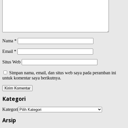
Nama
*
Email
*
Situs Web
Simpan nama, email, dan situs web saya pada peramban ini
untuk komentar saya berikutnya.
Kategori
Kategori
Arsip