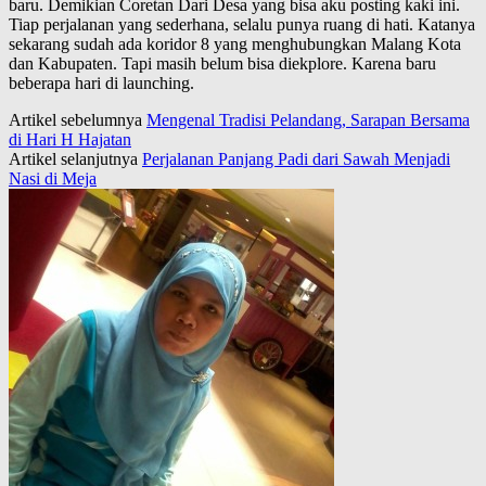
baru. Demikian Coretan Dari Desa yang bisa aku posting kaki ini.
Tiap perjalanan yang sederhana, selalu punya ruang di hati. Katanya
sekarang sudah ada koridor 8 yang menghubungkan Malang Kota
dan Kabupaten. Tapi masih belum bisa diekplore. Karena baru
beberapa hari di launching.
Artikel sebelumnya
Mengenal Tradisi Pelandang, Sarapan Bersama
di Hari H Hajatan
Artikel selanjutnya
Perjalanan Panjang Padi dari Sawah Menjadi
Nasi di Meja