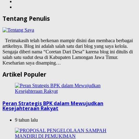
Tentang Penulis
Terimakasih telah berkenan mampir disini dan membaca berbagai
artikelnya. Blog ini adalah salah satu dari blog yang saya kelola.
Sengaja diberi nama “Coretan Dari Desa” karena blog ini ditulis di
salah satu sudut desa di Kabupaten Lamongan Jawa Timur.
Keseharian saya disamping…
Artikel Populer
Peran Strategis BPK dalam Mewujudkan
Kesejahteraan Rakyat
9 tahun lalu