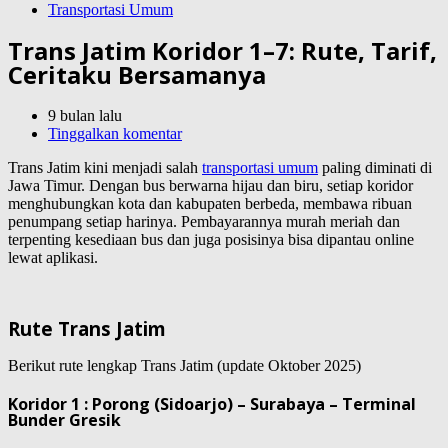
Transportasi Umum
Trans Jatim Koridor 1–7: Rute, Tarif,
Ceritaku Bersamanya
9 bulan lalu
Tinggalkan komentar
Trans Jatim kini menjadi salah
transportasi umum
paling diminati di
Jawa Timur. Dengan bus berwarna hijau dan biru, setiap koridor
menghubungkan kota dan kabupaten berbeda, membawa ribuan
penumpang setiap harinya. Pembayarannya murah meriah dan
terpenting kesediaan bus dan juga posisinya bisa dipantau online
lewat aplikasi.
Rute Trans Jatim
Berikut rute lengkap Trans Jatim (update Oktober 2025)
Koridor 1 : Porong (Sidoarjo) – Surabaya – Terminal
Bunder Gresik