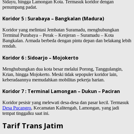
Sidayu, hingga Lamongan Kota. Termasuk koridor dengan
penumpang padat.
Koridor 5 : Surabaya – Bangkalan (Madura)
Koridor yang melintasi Jembatan Suramadu, menghubungkan
Terminal Purabaya – Perak – Kenjeran – Suramadu – Kota
Bangkalan. Armada berbeda dengan pintu depan dan belakang lebih
rendah.
Koridor 6 : Sidoarjo – Mojokerto
Menghubungkan dua kota besar melalui Porong, Tanggulangin,
Krian, hingga Mojokerto. Meski tidak sepopuler koridor lain,
keberadaannya memudahkan mobilitas pekerja harian.
Koridor 7 : Terminal Lamongan – Dukun – Paciran
Koridor pesisir yang melewati desa-desa dan pasar kecil. Termasuk
Desa Pucangro
, Kecamatan Kalitengah, Lamongan, yang jadi
tempat tinggalku saat ini.
Tarif Trans Jatim