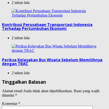
2 tahun lalu
Kontribusi Perusahaan Transportasi Indonesia
Terhadap Pertumbuhan Ekonomi
2 tahun lalu
Periksa Kelayakan Bus Wisata Sebelum Memilihnya
dengan TRAC
2 tahun lalu
Tinggalkan Balasan
Alamat email Anda tidak akan dipublikasikan.
Ruas yang wajib
ditandai
*
Komentar
*