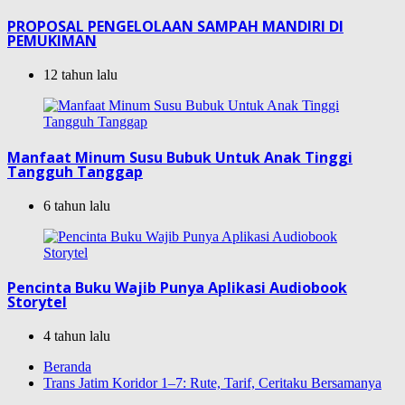
PROPOSAL PENGELOLAAN SAMPAH MANDIRI DI
PEMUKIMAN
12 tahun lalu
Manfaat Minum Susu Bubuk Untuk Anak Tinggi
Tangguh Tanggap
6 tahun lalu
Pencinta Buku Wajib Punya Aplikasi Audiobook
Storytel
4 tahun lalu
Beranda
Trans Jatim Koridor 1–7: Rute, Tarif, Ceritaku Bersamanya