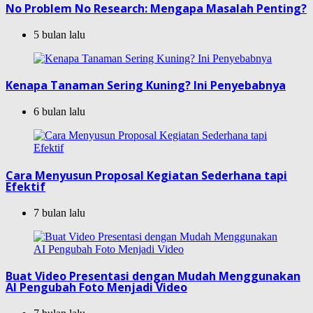
No Problem No Research: Mengapa Masalah Penting?
5 bulan lalu
Kenapa Tanaman Sering Kuning? Ini Penyebabnya
6 bulan lalu
Cara Menyusun Proposal Kegiatan Sederhana tapi
Efektif
7 bulan lalu
Buat Video Presentasi dengan Mudah Menggunakan
AI Pengubah Foto Menjadi Video