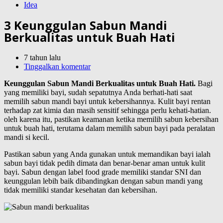
Idea
3 Keunggulan Sabun Mandi
Berkualitas untuk Buah Hati
7 tahun lalu
Tinggalkan komentar
Keunggulan Sabun Mandi Berkualitas untuk Buah Hati.
Bagi
yang memiliki bayi, sudah sepatutnya Anda berhati-hati saat
memilih sabun mandi bayi untuk kebersihannya. Kulit bayi rentan
terhadap zat kimia dan masih sensitif sehingga perlu kehati-hatian.
oleh karena itu, pastikan keamanan ketika memilih sabun kebersihan
untuk buah hati, terutama dalam memilih sabun bayi pada peralatan
mandi si kecil.
Pastikan sabun yang Anda gunakan untuk memandikan bayi ialah
sabun bayi tidak pedih dimata dan benar-benar aman untuk kulit
bayi. Sabun dengan label food grade memiliki standar SNI dan
keunggulan lebih baik dibandingkan dengan sabun mandi yang
tidak memiliki standar kesehatan dan kebersihan.