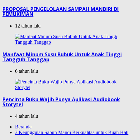
PROPOSAL PENGELOLAAN SAMPAH MANDIRI DI
PEMUKIMAN
12 tahun lalu
Manfaat Minum Susu Bubuk Untuk Anak Tinggi
Tangguh Tanggap
6 tahun lalu
Pencinta Buku Wajib Punya Aplikasi Audiobook
Storytel
4 tahun lalu
Beranda
3 Keunggulan Sabun Mandi Berkualitas untuk Buah Hati