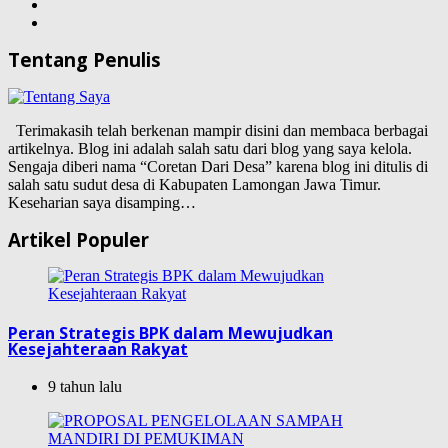
Tentang Penulis
Terimakasih telah berkenan mampir disini dan membaca berbagai
artikelnya. Blog ini adalah salah satu dari blog yang saya kelola.
Sengaja diberi nama “Coretan Dari Desa” karena blog ini ditulis di
salah satu sudut desa di Kabupaten Lamongan Jawa Timur.
Keseharian saya disamping…
Artikel Populer
Peran Strategis BPK dalam Mewujudkan
Kesejahteraan Rakyat
9 tahun lalu