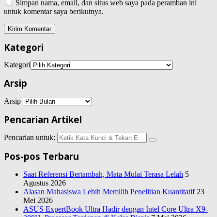
Simpan nama, email, dan situs web saya pada peramban ini
untuk komentar saya berikutnya.
Kategori
Kategori
Arsip
Arsip
Pencarian Artikel
Pencarian untuk:
Pos-pos Terbaru
Saat Referensi Bertambah, Mata Mulai Terasa Lelah
5
Agustus 2026
Alasan Mahasiswa Lebih Memilih Penelitian Kuantitatif
23
Mei 2026
ASUS ExpertBook Ultra Hadir dengan Intel Core Ultra X9-