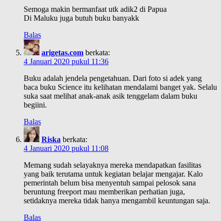
Semoga makin bermanfaat utk adik2 di Papua
Di Maluku juga butuh buku banyakk
Balas
arigetas.com
berkata:
4 Januari 2020 pukul 11:36
Buku adalah jendela pengetahuan. Dari foto si adek yang
baca buku Science itu kelihatan mendalami banget yak. Selalu
suka saat melihat anak-anak asik tenggelam dalam buku
begiini.
Balas
Riska
berkata:
4 Januari 2020 pukul 11:08
Memang sudah selayaknya mereka mendapatkan fasilitas
yang baik terutama untuk kegiatan belajar mengajar. Kalo
pemerintah belum bisa menyentuh sampai pelosok sana
beruntung freeport mau memberikan perhatian juga,
setidaknya mereka tidak hanya mengambil keuntungan saja.
Balas