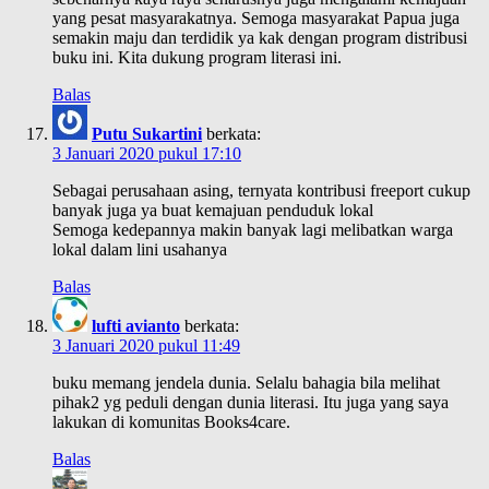
yang pesat masyarakatnya. Semoga masyarakat Papua juga
semakin maju dan terdidik ya kak dengan program distribusi
buku ini. Kita dukung program literasi ini.
Balas
Putu Sukartini
berkata:
3 Januari 2020 pukul 17:10
Sebagai perusahaan asing, ternyata kontribusi freeport cukup
banyak juga ya buat kemajuan penduduk lokal
Semoga kedepannya makin banyak lagi melibatkan warga
lokal dalam lini usahanya
Balas
lufti avianto
berkata:
3 Januari 2020 pukul 11:49
buku memang jendela dunia. Selalu bahagia bila melihat
pihak2 yg peduli dengan dunia literasi. Itu juga yang saya
lakukan di komunitas Books4care.
Balas