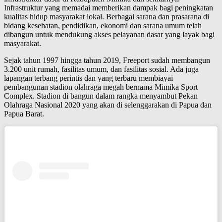
Infrastruktur yang memadai memberikan dampak bagi peningkatan
kualitas hidup masyarakat lokal. Berbagai sarana dan prasarana di
bidang kesehatan, pendidikan, ekonomi dan sarana umum telah
dibangun untuk mendukung akses pelayanan dasar yang layak bagi
masyarakat.
Sejak tahun 1997 hingga tahun 2019, Freeport sudah membangun
3.200 unit rumah, fasilitas umum, dan fasilitas sosial. Ada juga
lapangan terbang perintis dan yang terbaru membiayai
pembangunan stadion olahraga megah bernama Mimika Sport
Complex. Stadion di bangun dalam rangka menyambut Pekan
Olahraga Nasional 2020 yang akan di selenggarakan di Papua dan
Papua Barat.