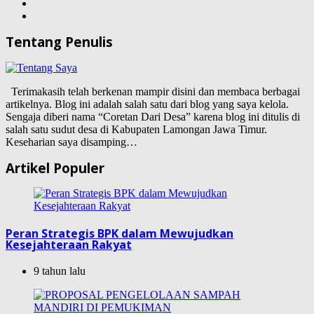
Tentang Penulis
Terimakasih telah berkenan mampir disini dan membaca berbagai
artikelnya. Blog ini adalah salah satu dari blog yang saya kelola.
Sengaja diberi nama “Coretan Dari Desa” karena blog ini ditulis di
salah satu sudut desa di Kabupaten Lamongan Jawa Timur.
Keseharian saya disamping…
Artikel Populer
Peran Strategis BPK dalam Mewujudkan
Kesejahteraan Rakyat
9 tahun lalu