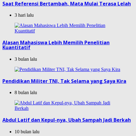
Saat Referensi Bertambah, Mata Mulai Terasa Lelah
3 hari lalu
Alasan Mahasiswa Lebih Memilih Penelitian
Kuantitatif
3 bulan lalu
Pendidikan Militer TNI, Tak Selama yang Saya Kira
8 bulan lalu
Abdul Latif dan Kepul-nya, Ubah Sampah Jadi Berkah
10 bulan lalu