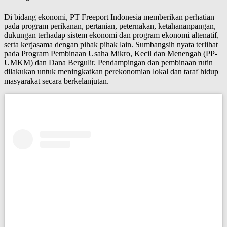
Di bidang ekonomi, PT Freeport Indonesia memberikan perhatian
pada program perikanan, pertanian, peternakan, ketahananpangan,
dukungan terhadap sistem ekonomi dan program ekonomi altenatif,
serta kerjasama dengan pihak pihak lain. Sumbangsih nyata terlihat
pada Program Pembinaan Usaha Mikro, Kecil dan Menengah (PP-
UMKM) dan Dana Bergulir. Pendampingan dan pembinaan rutin
dilakukan untuk meningkatkan perekonomian lokal dan taraf hidup
masyarakat secara berkelanjutan.