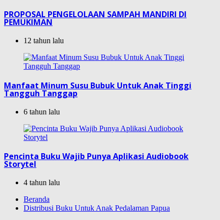
PROPOSAL PENGELOLAAN SAMPAH MANDIRI DI
PEMUKIMAN
12 tahun lalu
Manfaat Minum Susu Bubuk Untuk Anak Tinggi
Tangguh Tanggap
6 tahun lalu
Pencinta Buku Wajib Punya Aplikasi Audiobook
Storytel
4 tahun lalu
Beranda
Distribusi Buku Untuk Anak Pedalaman Papua