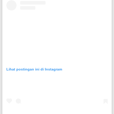
Lihat postingan ini di Instagram