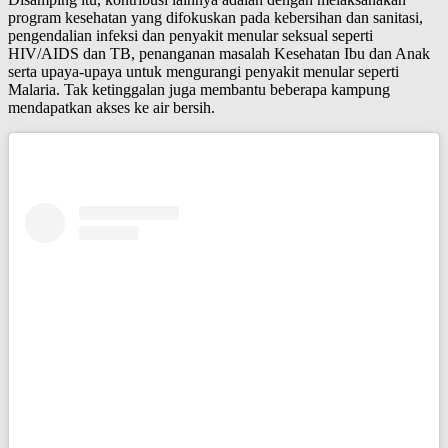
program kesehatan yang difokuskan pada kebersihan dan sanitasi,
pengendalian infeksi dan penyakit menular seksual seperti
HIV/AIDS dan TB, penanganan masalah Kesehatan Ibu dan Anak
serta upaya-upaya untuk mengurangi penyakit menular seperti
Malaria. Tak ketinggalan juga membantu beberapa kampung
mendapatkan akses ke air bersih.