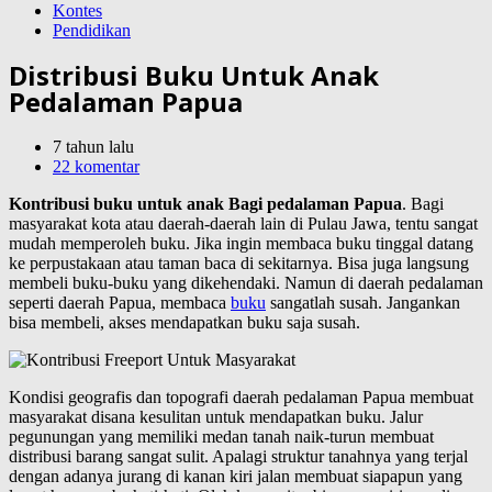
Kontes
Pendidikan
Distribusi Buku Untuk Anak
Pedalaman Papua
7 tahun lalu
22 komentar
Kontribusi buku untuk anak Bagi pedalaman Papua
. Bagi
masyarakat kota atau daerah-daerah lain di Pulau Jawa, tentu sangat
mudah memperoleh buku. Jika ingin membaca buku tinggal datang
ke perpustakaan atau taman baca di sekitarnya. Bisa juga langsung
membeli buku-buku yang dikehendaki. Namun di daerah pedalaman
seperti daerah Papua, membaca
buku
sangatlah susah. Jangankan
bisa membeli, akses mendapatkan buku saja susah.
Kondisi geografis dan topografi daerah pedalaman Papua membuat
masyarakat disana kesulitan untuk mendapatkan buku. Jalur
pegunungan yang memiliki medan tanah naik-turun membuat
distribusi barang sangat sulit. Apalagi struktur tanahnya yang terjal
dengan adanya jurang di kanan kiri jalan membuat siapapun yang