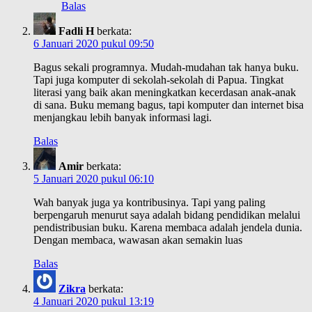
Balas
Fadli H
berkata:
6 Januari 2020 pukul 09:50
Bagus sekali programnya. Mudah-mudahan tak hanya buku.
Tapi juga komputer di sekolah-sekolah di Papua. Tingkat
literasi yang baik akan meningkatkan kecerdasan anak-anak
di sana. Buku memang bagus, tapi komputer dan internet bisa
menjangkau lebih banyak informasi lagi.
Balas
Amir
berkata:
5 Januari 2020 pukul 06:10
Wah banyak juga ya kontribusinya. Tapi yang paling
berpengaruh menurut saya adalah bidang pendidikan melalui
pendistribusian buku. Karena membaca adalah jendela dunia.
Dengan membaca, wawasan akan semakin luas
Balas
Zikra
berkata:
4 Januari 2020 pukul 13:19